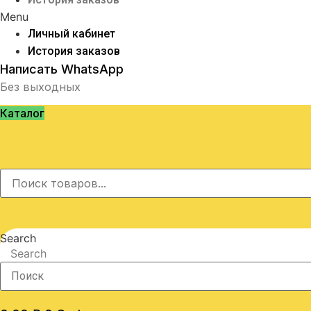
Menu
Личный кабинет
История заказов
Написать WhatsApp
Без выходных
Каталог
Search
Search