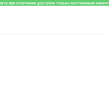
лата при получении доступна только постоянным клиент