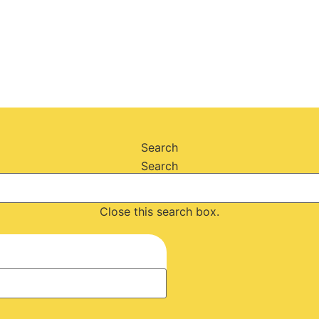
Search
Search
Close this search box.