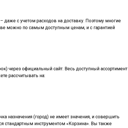
– даже с учетом расходов на доставку. Поэтому многие
ве
можно по самым доступным ценам, и с гарантией
арок) через официальный сайт. Весь доступный ассортимент
ете рассчитывать на:
а назначения (город) не имеет значения, и совершить
ться стандартным инструментом «Корзина». Вы также