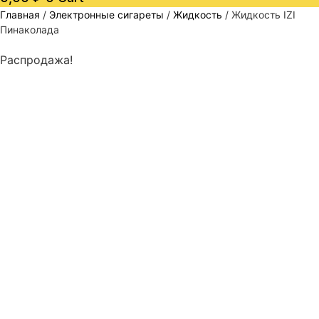
Главная
/
Электронные сигареты
/
Жидкость
/ Жидкость IZI
Пинаколада
Распродажа!