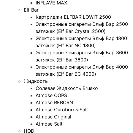
INFLAVE MAX
Elf Bar
Картриджи ELFBAR LOWIT 2500
Электронные сигареты Эльф Бар 2500
затяжек (Elf Bar Crystal 2500)
Электронные сигареты Эльф Бар 1800
затяжек (Elf Bar NC 1800)
Электронные сигареты Эльф Бар 3600
затяжек (Elf Bar 3600)
Электронные сигареты Эльф Бар 4000
затяжек (Elf Bar BC 4000)
Жидкость
Солевая Жидкость Brusko
Atmose OOPS
Atmose REBORN
Atmose Ouroboros Salt
Atmose Original
Atmose Salt
HQD