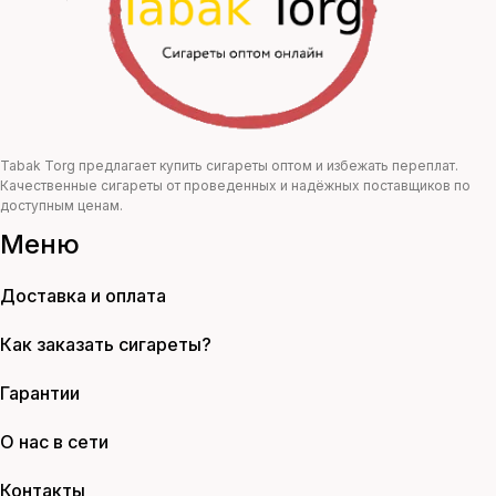
Tabak Torg предлагает купить сигареты оптом и избежать переплат.
Качественные сигареты от проведенных и надёжных поставщиков по
доступным ценам.
Меню
Доставка и оплата
Как заказать сигареты?
Гарантии
О нас в сети
Контакты