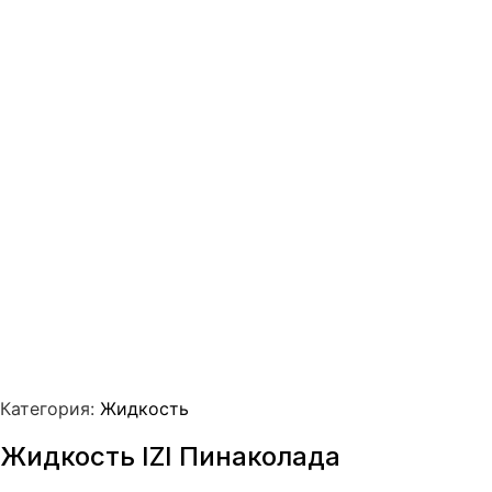
Категория:
Жидкость
Жидкость IZI Пинаколада