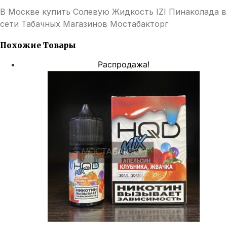
В Москве купить Солевую Жидкость IZI Пинаколада в
сети Табачных Магазинов Мостабакторг
Похожие Товары
Распродажа!