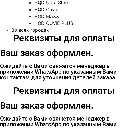
HQD Ultra Stick
HQD Cuvie
HQD MAXX
HQD CUVIE PLUS
Во всех городах
Реквизиты для оплаты
Ваш заказ оформлен.
Ожидайте с Вами свяжется менеджер в
приложении WhatsApp по указанным Вами
контактам для уточнения деталей заказа.
Реквизиты для оплаты
Ваш заказ оформлен.
Ожидайте с Вами свяжется менеджер в
приложении WhatsApp по указанным Вами