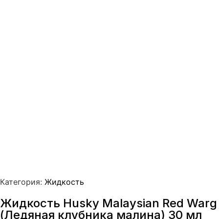
Категория:
Жидкость
Жидкость Husky Malaysian Red Warg
(Ледяная клубника малина) 30 мл