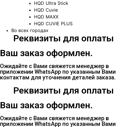
HQD Ultra Stick
HQD Cuvie
HQD MAXX
HQD CUVIE PLUS
Во всех городах
Реквизиты для оплаты
Ваш заказ оформлен.
Ожидайте с Вами свяжется менеджер в
приложении WhatsApp по указанным Вами
контактам для уточнения деталей заказа.
Реквизиты для оплаты
Ваш заказ оформлен.
Ожидайте с Вами свяжется менеджер в
приложении WhatsApp по указанным Вами