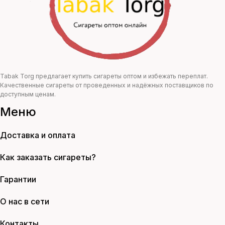
Tabak Torg предлагает купить сигареты оптом и избежать переплат.
Качественные сигареты от проведенных и надёжных поставщиков по
доступным ценам.
Меню
Доставка и оплата
Как заказать сигареты?
Гарантии
О нас в сети
Контакты