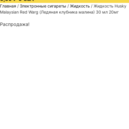
Главная
/
Электронные сигареты
/
Жидкость
/ Жидкость Husky
Malaysian Red Warg (Ледяная клубника малина) 30 мл 20мг
Распродажа!