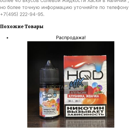
более 40 вкусов Солевой Жидкости Хаски в наличии ,
но более точную информацию уточняйте по телефону
+7(495) 222-94-95.
Похожие Товары
Распродажа!