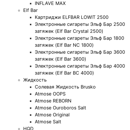
INFLAVE MAX
Elf Bar
Картриджи ELFBAR LOWIT 2500
Электронные сигареты Эльф Бар 2500
затяжек (Elf Bar Crystal 2500)
Электронные сигареты Эльф Бар 1800
затяжек (Elf Bar NC 1800)
Электронные сигареты Эльф Бар 3600
затяжек (Elf Bar 3600)
Электронные сигареты Эльф Бар 4000
затяжек (Elf Bar BC 4000)
Жидкость
Солевая Жидкость Brusko
Atmose OOPS
Atmose REBORN
Atmose Ouroboros Salt
Atmose Original
Atmose Salt
HQD