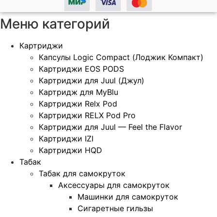
Меню категорий
Картриджи
Капсулы Logic Compact (Лоджик Компакт)
Картриджи EOS PODS
Картриджи для Juul (Джул)
Картридж для MyBlu
Картриджи Relx Pod
Картриджи RELX Pod Pro
Картриджи для Juul — Feel the Flavor
Картриджи IZI
Картриджи HQD
Табак
Табак для самокруток
Аксессуары для самокруток
Машинки для самокруток
Сигаретные гильзы