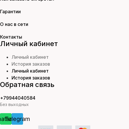
Гарантии
О нас в сети
Контакты
Личный кабинет
Личный кабинет
История заказов
Личный кабинет
История заказов
Обратная связь
+79944040584
Без выходных
atsapp
Telegram