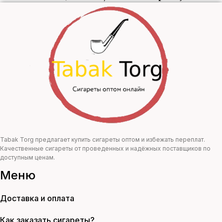
цена
цена:
составляла
699,00 ₽.
1270,00 ₽.
Tabak Torg предлагает купить сигареты оптом и избежать переплат.
Качественные сигареты от проведенных и надёжных поставщиков по
доступным ценам.
Меню
Доставка и оплата
Как заказать сигареты?