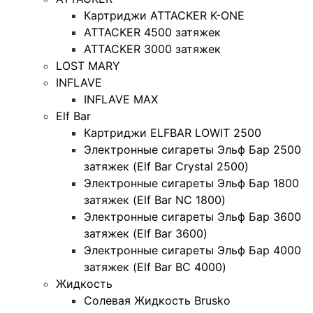
Картриджи ATTACKER K-ONE
ATTACKER 4500 затяжек
ATTACKER 3000 затяжек
LOST MARY
INFLAVE
INFLAVE MAX
Elf Bar
Картриджи ELFBAR LOWIT 2500
Электронные сигареты Эльф Бар 2500
затяжек (Elf Bar Crystal 2500)
Электронные сигареты Эльф Бар 1800
затяжек (Elf Bar NC 1800)
Электронные сигареты Эльф Бар 3600
затяжек (Elf Bar 3600)
Электронные сигареты Эльф Бар 4000
затяжек (Elf Bar BC 4000)
Жидкость
Солевая Жидкость Brusko