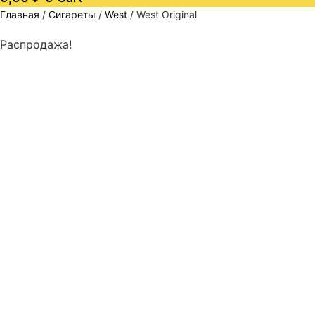
Главная
/
Сигареты
/
West
/ West Original
Распродажа!