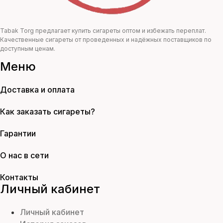
Tabak Torg предлагает купить сигареты оптом и избежать переплат.
Качественные сигареты от проведенных и надёжных поставщиков по
доступным ценам.
Меню
Доставка и оплата
Как заказать сигареты?
Гарантии
О нас в сети
Контакты
Личный кабинет
Личный кабинет