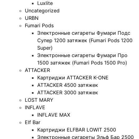
Luxlite
Uncategorized
URBN
Fumari Pods
Электронные сигареты Фумари Подс
Супер 1200 затяжек (Fumari Pods 1200
Super)
Электронные сигареты Фумари Про
1500 затяжек (Fumari Pods 1500 Pro)
ATTACKER
Картриджи ATTACKER K-ONE
ATTACKER 4500 затяжек
ATTACKER 3000 затяжек
LOST MARY
INFLAVE
INFLAVE MAX
Elf Bar
Картриджи ELFBAR LOWIT 2500
Электронные сигареты Эльф Бар 2500