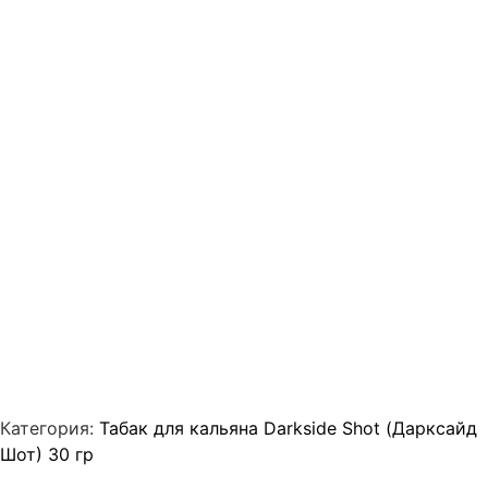
Категория:
Табак для кальяна Darkside Shot (Дарксайд
Шот) 30 гр