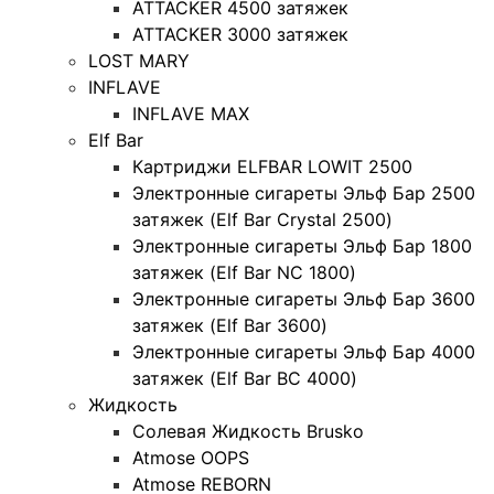
ATTACKER 4500 затяжек
ATTACKER 3000 затяжек
LOST MARY
INFLAVE
INFLAVE MAX
Elf Bar
Картриджи ELFBAR LOWIT 2500
Электронные сигареты Эльф Бар 2500
затяжек (Elf Bar Crystal 2500)
Электронные сигареты Эльф Бар 1800
затяжек (Elf Bar NC 1800)
Электронные сигареты Эльф Бар 3600
затяжек (Elf Bar 3600)
Электронные сигареты Эльф Бар 4000
затяжек (Elf Bar BC 4000)
Жидкость
Солевая Жидкость Brusko
Atmose OOPS
Atmose REBORN