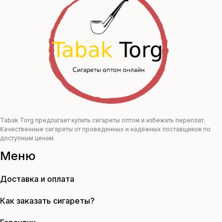
составляла
138,00 ₽.
250,00 ₽.
Tabak Torg предлагает купить сигареты оптом и избежать переплат.
Качественные сигареты от проведенных и надёжных поставщиков по
доступным ценам.
Меню
Доставка и оплата
Как заказать сигареты?