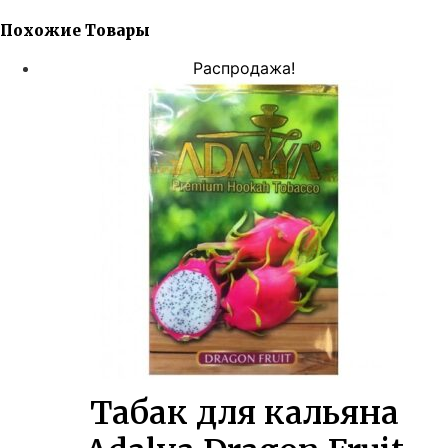
Похожие Товары
Распродажа!
Табак для кальяна