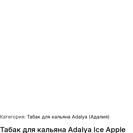
Категория:
Табак для кальяна Adalya (Адалия)
Табак для кальяна Adalya Ice Apple