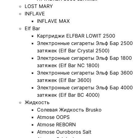
LOST MARY
INFLAVE
INFLAVE MAX
Elf Bar
Картриджи ELFBAR LOWIT 2500
Электронные сигареты Эльф Бар 2500
затяжек (Elf Bar Crystal 2500)
Электронные сигареты Эльф Бар 1800
затяжек (Elf Bar NC 1800)
Электронные сигареты Эльф Бар 3600
затяжек (Elf Bar 3600)
Электронные сигареты Эльф Бар 4000
затяжек (Elf Bar BC 4000)
Жидкость
Солевая Жидкость Brusko
Atmose OOPS
Atmose REBORN
Atmose Ouroboros Salt