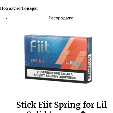
Похожие Товары
Распродажа!
Stick Fiit Spring for Lil