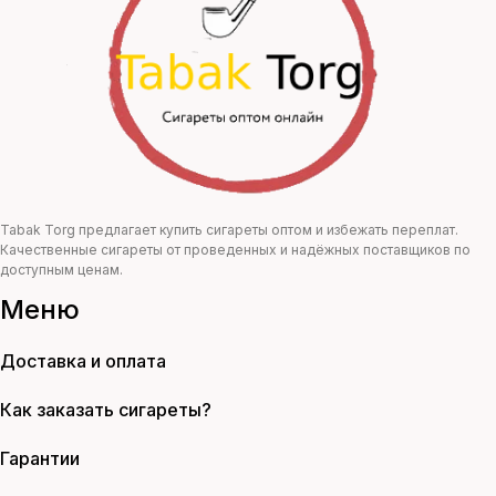
Tabak Torg предлагает купить сигареты оптом и избежать переплат.
Качественные сигареты от проведенных и надёжных поставщиков по
доступным ценам.
Меню
Доставка и оплата
Как заказать сигареты?
Гарантии