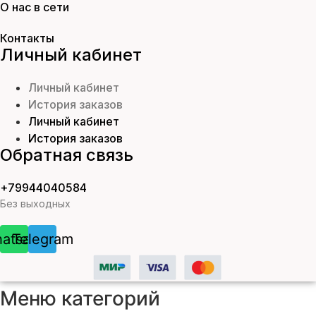
О нас в сети
Контакты
Личный кабинет
Личный кабинет
История заказов
Личный кабинет
История заказов
Обратная связь
+79944040584
Без выходных
atsapp
Telegram
Меню категорий