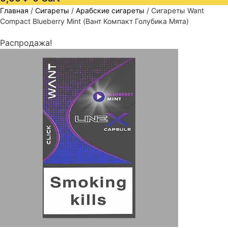
Главная
/
Сигареты
/
Арабские сигареты
/ Сигареты Want
Compact Blueberry Mint (Вант Компакт Голубика Мята)
Распродажа!