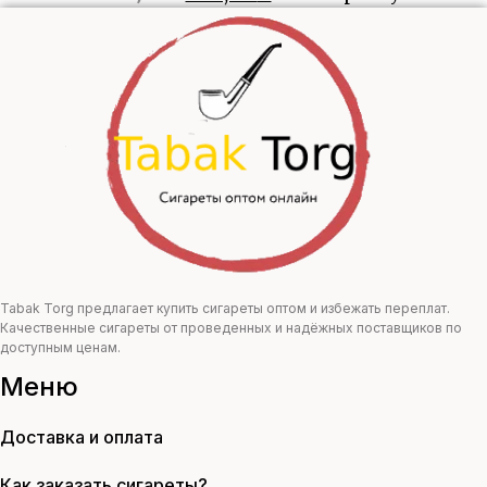
цена
цена:
составляла
440,00 ₽.
800,00 ₽.
Tabak Torg предлагает купить сигареты оптом и избежать переплат.
Качественные сигареты от проведенных и надёжных поставщиков по
доступным ценам.
Меню
Доставка и оплата
Как заказать сигареты?