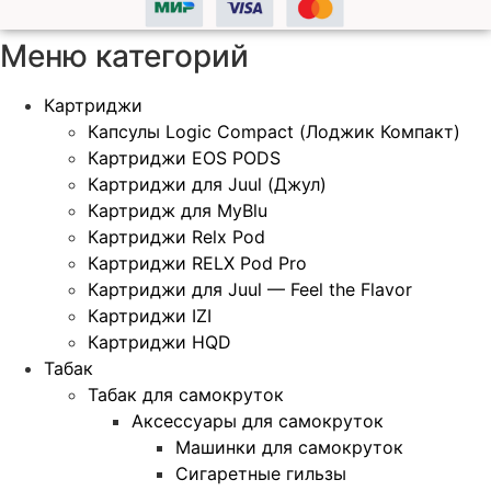
Меню категорий
Картриджи
Капсулы Logic Compact (Лоджик Компакт)
Картриджи EOS PODS
Картриджи для Juul (Джул)
Картридж для MyBlu
Картриджи Relx Pod
Картриджи RELX Pod Pro
Картриджи для Juul — Feel the Flavor
Картриджи IZI
Картриджи HQD
Табак
Табак для самокруток
Аксессуары для самокруток
Машинки для самокруток
Сигаретные гильзы