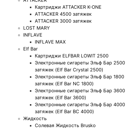
Картриджи ATTACKER K-ONE
ATTACKER 4500 затяжек
ATTACKER 3000 затяжек
LOST MARY
INFLAVE
INFLAVE MAX
Elf Bar
Картриджи ELFBAR LOWIT 2500
Электронные сигареты Эльф Бар 2500
затяжек (Elf Bar Crystal 2500)
Электронные сигареты Эльф Бар 1800
затяжек (Elf Bar NC 1800)
Электронные сигареты Эльф Бар 3600
затяжек (Elf Bar 3600)
Электронные сигареты Эльф Бар 4000
затяжек (Elf Bar BC 4000)
Жидкость
Солевая Жидкость Brusko