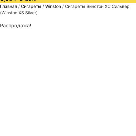
Главная
/
Сигареты
/
Winston
/ Сигареты Винстон ХС Сильвер
(Winston XS Silver)
Распродажа!