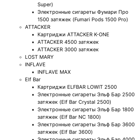
Super)
Электронные сигареты Фумари Про
1500 затяжек (Fumari Pods 1500 Pro)
ATTACKER
Картриджи ATTACKER K-ONE
ATTACKER 4500 затяжек
ATTACKER 3000 затяжек
LOST MARY
INFLAVE
INFLAVE MAX
Elf Bar
Картриджи ELFBAR LOWIT 2500
Электронные сигареты Эльф Бар 2500
затяжек (Elf Bar Crystal 2500)
Электронные сигареты Эльф Бар 1800
затяжек (Elf Bar NC 1800)
Электронные сигареты Эльф Бар 3600
затяжек (Elf Bar 3600)
Электронные сигареты Эльф Бар 4000