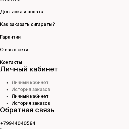
Доставка и оплата
Как заказать сигареты?
Гарантии
О нас в сети
Контакты
Личный кабинет
Личный кабинет
История заказов
Личный кабинет
История заказов
Обратная связь
+79944040584