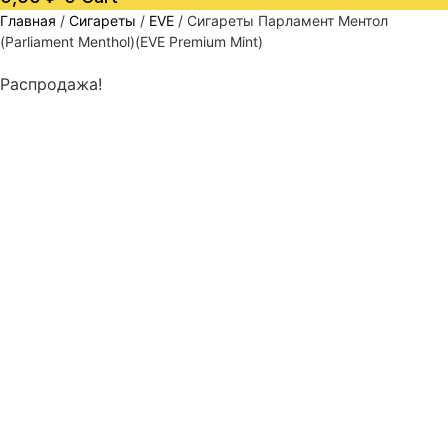
Главная
/
Сигареты
/
EVE
/ Сигареты Парламент Ментол
(Parliament Menthol)(EVE Premium Mint)
Распродажа!