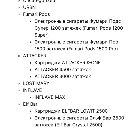
Uncategorized
URBN
Fumari Pods
Электронные сигареты Фумари Подс
Супер 1200 затяжек (Fumari Pods 1200
Super)
Электронные сигареты Фумари Про
1500 затяжек (Fumari Pods 1500 Pro)
ATTACKER
Картриджи ATTACKER K-ONE
ATTACKER 4500 затяжек
ATTACKER 3000 затяжек
LOST MARY
INFLAVE
INFLAVE MAX
Elf Bar
Картриджи ELFBAR LOWIT 2500
Электронные сигареты Эльф Бар 2500
затяжек (Elf Bar Crystal 2500)