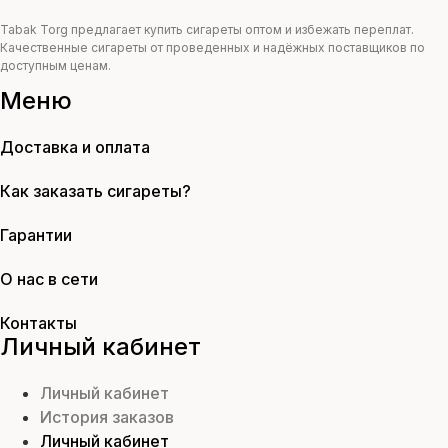
Tabak Torg предлагает купить сигареты оптом и избежать переплат.
Качественные сигареты от проведенных и надёжных поставщиков по
доступным ценам.
Меню
Доставка и оплата
Как заказать сигареты?
Гарантии
О нас в сети
Контакты
Личный кабинет
Личный кабинет
История заказов
Личный кабинет