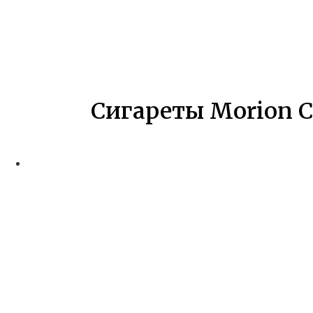
Сигареты Morion C