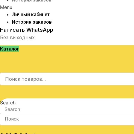
Menu
Личный кабинет
История заказов
Написать WhatsApp
Без выходных
Каталог
Search
Search