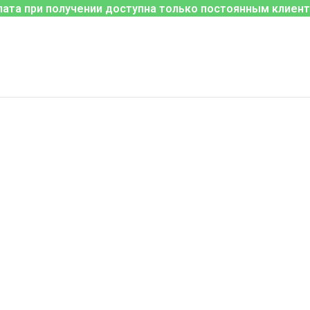
лата при получении доступна только постоянным клиент