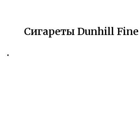
Сигареты Dunhill Fine