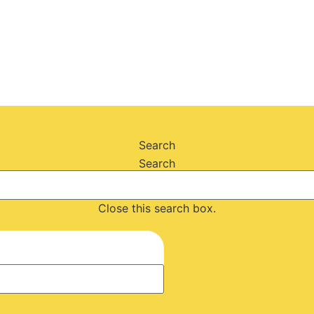
Search
Search
Close this search box.