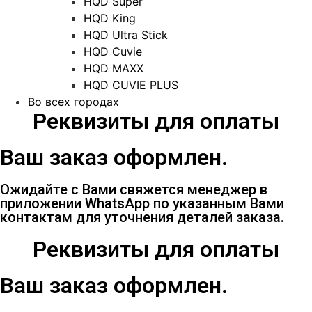
HQD Super
HQD King
HQD Ultra Stick
HQD Cuvie
HQD MAXX
HQD CUVIE PLUS
Во всех городах
Реквизиты для оплаты
Ваш заказ оформлен.
Ожидайте с Вами свяжется менеджер в
приложении WhatsApp по указанным Вами
контактам для уточнения деталей заказа.
Реквизиты для оплаты
Ваш заказ оформлен.