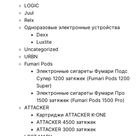
LOGIC
Juul
Relx
Одноразовые электронные устройства
Dexx
Luxlite
Uncategorized
URBN
Fumari Pods
Электронные сигареты Фумари Подс
Супер 1200 затяжек (Fumari Pods 1200
Super)
Электронные сигареты Фумари Про
1500 затяжек (Fumari Pods 1500 Pro)
ATTACKER
Картриджи ATTACKER K-ONE
ATTACKER 4500 затяжек
ATTACKER 3000 затяжек