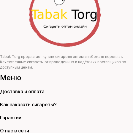
Tabak Torg предлагает купить сигареты оптом и избежать переплат.
Качественные сигареты от проведенных и надёжных поставщиков по
доступным ценам.
Меню
Доставка и оплата
Как заказать сигареты?
Гарантии
О нас в сети