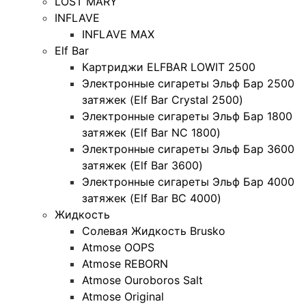
LOST MARY
INFLAVE
INFLAVE MAX
Elf Bar
Картриджи ELFBAR LOWIT 2500
Электронные сигареты Эльф Бар 2500
затяжек (Elf Bar Crystal 2500)
Электронные сигареты Эльф Бар 1800
затяжек (Elf Bar NC 1800)
Электронные сигареты Эльф Бар 3600
затяжек (Elf Bar 3600)
Электронные сигареты Эльф Бар 4000
затяжек (Elf Bar BC 4000)
Жидкость
Солевая Жидкость Brusko
Atmose OOPS
Atmose REBORN
Atmose Ouroboros Salt
Atmose Original