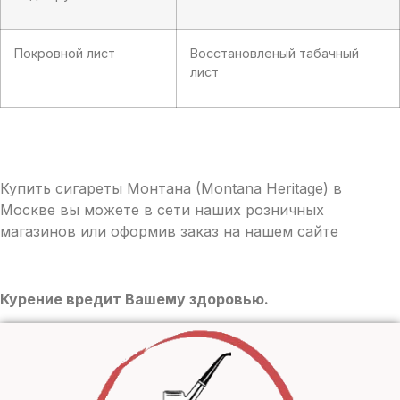
Покровной лист
Восстановленый табачный
лист
Купить сигареты Монтана (Montana Heritage) в
Москве вы можете в сети наших розничных
магазинов или оформив заказ на нашем сайте
Курение вредит Вашему здоровью.