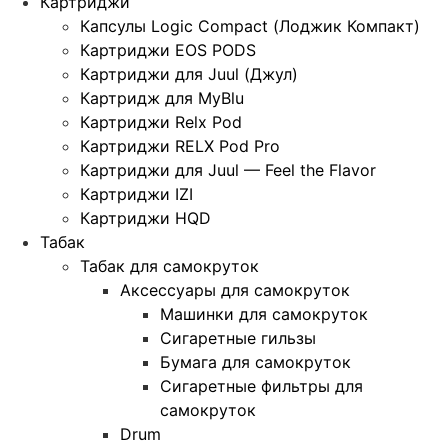
Картриджи
Капсулы Logic Compact (Лоджик Компакт)
Картриджи EOS PODS
Картриджи для Juul (Джул)
Картридж для MyBlu
Картриджи Relx Pod
Картриджи RELX Pod Pro
Картриджи для Juul — Feel the Flavor
Картриджи IZI
Картриджи HQD
Табак
Табак для самокруток
Аксессуары для самокруток
Машинки для самокруток
Сигаретные гильзы
Бумага для самокруток
Сигаретные фильтры для
самокруток
Drum