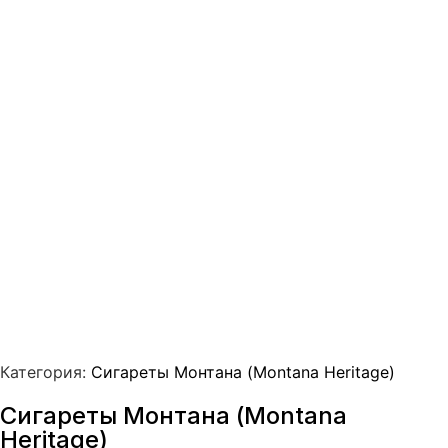
Категория:
Сигареты Монтана (Montana Heritage)
Сигареты Монтана (Montana
Heritage)