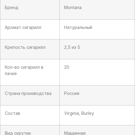
Бренд
Montana
Аромат сигарилл
Натуральный
Крепость сигарилл
2,5 из 5
Кол-во сигарилл в
20
пачке
Страна производства
Россия
Состав
Virginia, Burley
Вид скрутки
Машинная