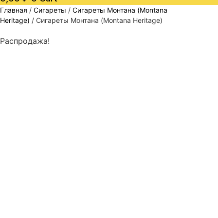
Главная
/
Сигареты
/
Сигареты Монтана (Montana
Heritage)
/ Сигареты Монтана (Montana Heritage)
Распродажа!