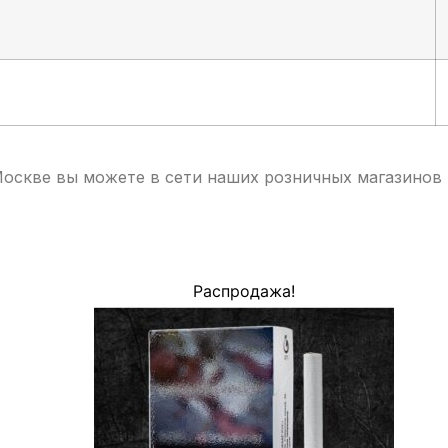
Москве вы можете в сети наших розничных магазинов
Распродажа!