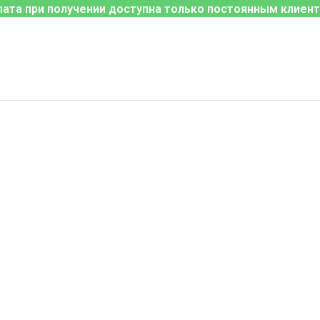
лата при получении доступна только постоянным клиент