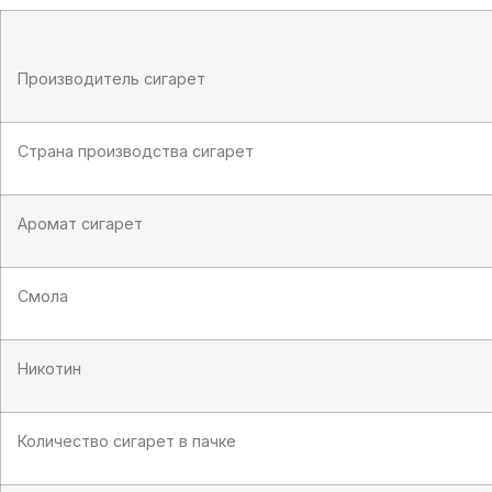
Производитель сигарет
Страна производства сигарет
Аромат сигарет
Смола
Никотин
Количество сигарет в пачке