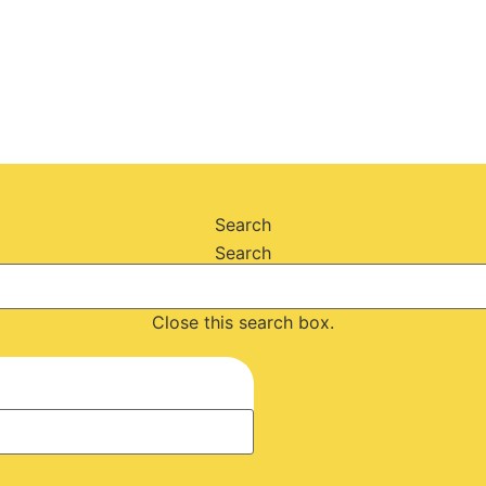
Search
Search
Close this search box.