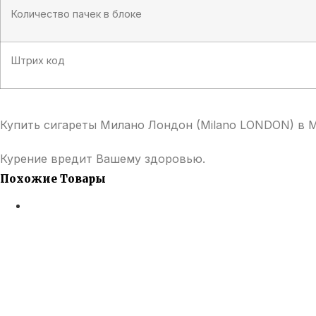
Количество пачек в блоке
Штрих код
Купить сигареты Милано Лондон (Milano LONDON) в 
Курение вредит Вашему здоровью.
Похожие Товары