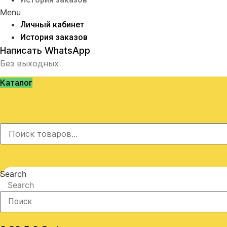
Menu
Личный кабинет
История заказов
Написать WhatsApp
Без выходных
Каталог
Search
Search