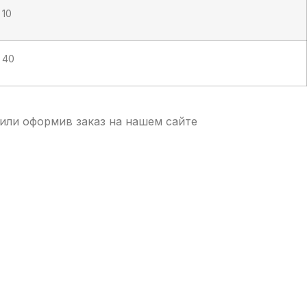
10
40
 или оформив заказ на нашем сайте