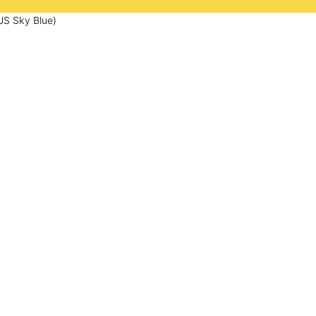
S Sky Blue)