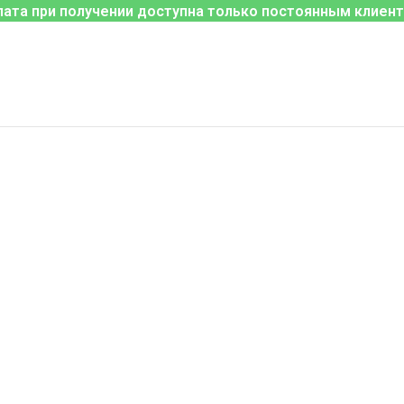
лата при получении доступна только постоянным клиент