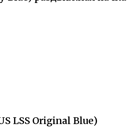
 LSS Original Blue)