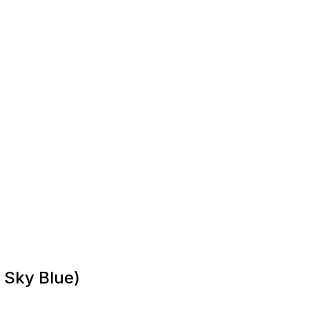
Sky Blue)