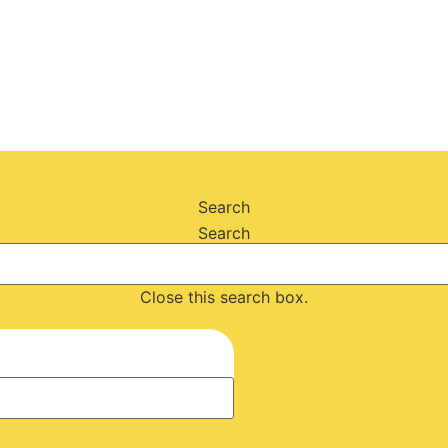
Search
Search
Close this search box.