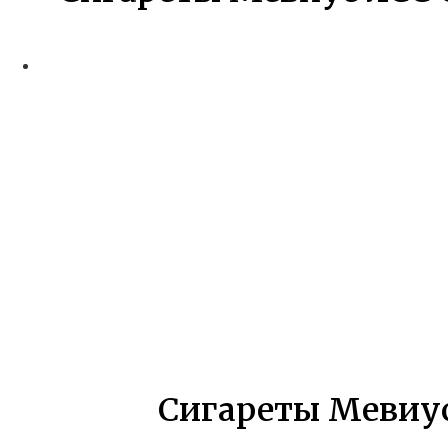
Сигареты Мевиус 