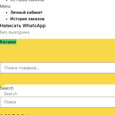
Menu
Личный кабинет
История заказов
Написать WhatsApp
Без выходных
Каталог
Search
Search