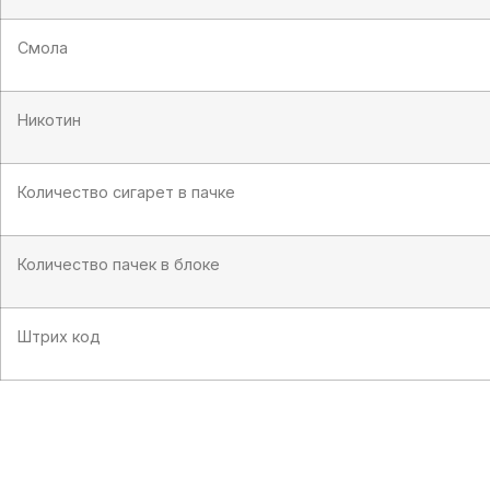
Смола
Никотин
Количество сигарет в пачке
Количество пачек в блоке
Штрих код