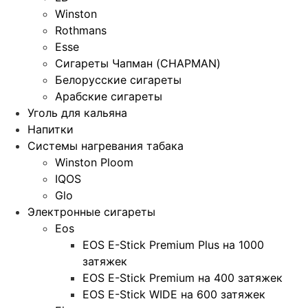
Winston
Rothmans
Esse
Сигареты Чапман (CHAPMAN)
Белорусские сигареты
Арабские сигареты
Уголь для кальяна
Напитки
Системы нагревания табака
Winston Ploom
IQOS
Glo
Электронные сигареты
Eos
EOS E-Stick Premium Plus на 1000
затяжек
EOS E-Stick Premium на 400 затяжек
EOS E-Stick WIDE на 600 затяжек