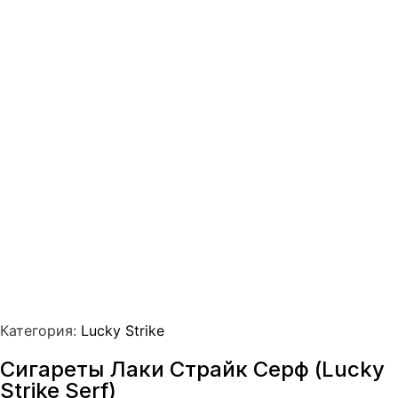
Категория:
Lucky Strike
Сигареты Лаки Страйк Серф (Lucky
Strike Serf)