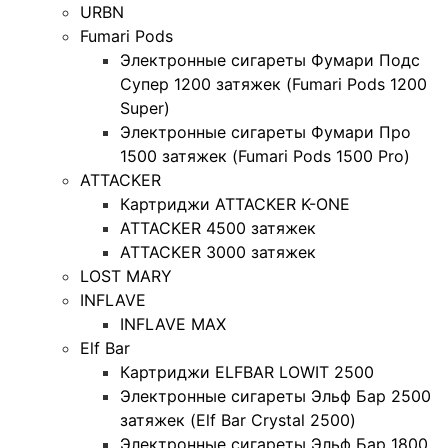
URBN
Fumari Pods
Электронные сигареты Фумари Подс
Супер 1200 затяжек (Fumari Pods 1200
Super)
Электронные сигареты Фумари Про
1500 затяжек (Fumari Pods 1500 Pro)
ATTACKER
Картриджи ATTACKER K-ONE
ATTACKER 4500 затяжек
ATTACKER 3000 затяжек
LOST MARY
INFLAVE
INFLAVE MAX
Elf Bar
Картриджи ELFBAR LOWIT 2500
Электронные сигареты Эльф Бар 2500
затяжек (Elf Bar Crystal 2500)
Электронные сигареты Эльф Бар 1800