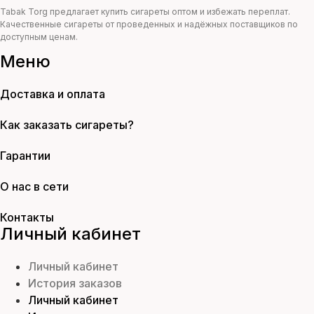
Tabak Torg предлагает купить сигареты оптом и избежать переплат.
Качественные сигареты от проведенных и надёжных поставщиков по
доступным ценам.
Меню
Доставка и оплата
Как заказать сигареты?
Гарантии
О нас в сети
Контакты
Личный кабинет
Личный кабинет
История заказов
Личный кабинет