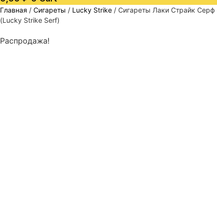
Главная
/
Сигареты
/
Lucky Strike
/ Сигареты Лаки Страйк Серф
(Lucky Strike Serf)
Распродажа!