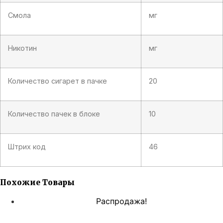
Смола
мг
Никотин
мг
Количество сигарет в пачке
20
Количество пачек в блоке
10
Штрих код
46
Похожие Товары
Распродажа!