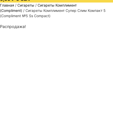
Главная
/
Сигареты
/
Сигареты Комплимент
(Compliment)
/ Сигареты Комплимент Супер Слим Компакт 5
(Compliment №5 Ss Compact)
Распродажа!