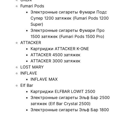
Fumari Pods
Электронные сигареты Фумари Подс
Супер 1200 затяжек (Fumari Pods 1200
Super)
Электронные сигареты Фумари Про
1500 затяжек (Fumari Pods 1500 Pro)
ATTACKER
Картриджи ATTACKER K-ONE
ATTACKER 4500 затяжек
ATTACKER 3000 затяжек
LOST MARY
INFLAVE
INFLAVE MAX
Elf Bar
Картриджи ELFBAR LOWIT 2500
Электронные сигареты Эльф Бар 2500
затяжек (Elf Bar Crystal 2500)
Электронные сигареты Эльф Бар 1800