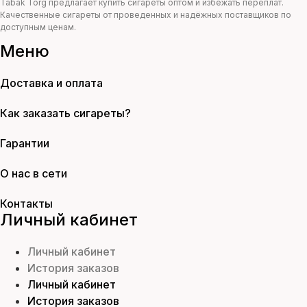
Tabak Torg предлагает купить сигареты оптом и избежать переплат.
Качественные сигареты от проведенных и надёжных поставщиков по
доступным ценам.
Меню
Доставка и оплата
Как заказать сигареты?
Гарантии
О нас в сети
Контакты
Личный кабинет
Личный кабинет
История заказов
Личный кабинет
История заказов