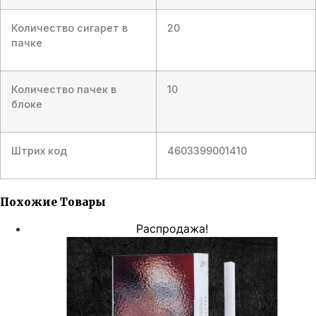
Количество сигарет в
20
пачке
Количество пачек в
10
блоке
Штрих код
4603399001410
Похожие Товары
Распродажа!