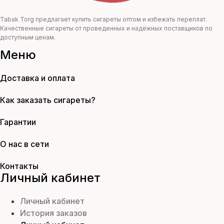
Tabak Torg предлагает купить сигареты оптом и избежать переплат.
Качественные сигареты от проведенных и надёжных поставщиков по
доступным ценам.
Меню
Доставка и оплата
Как заказать сигареты?
Гарантии
О нас в сети
Контакты
Личный кабинет
Личный кабинет
История заказов