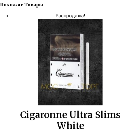
Похожие Товары
Распродажа!
Cigaronne Ultra Slims
White