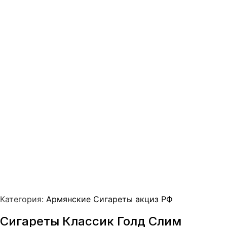
Категория:
Армянские Сигареты акциз РФ
Сигареты Классик Голд Слим