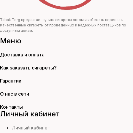
Tabak Torg предлагает купить сигареты оптом и избежать переплат.
Качественные сигареты от проведенных и надёжных поставщиков по
доступным ценам.
Меню
Доставка и оплата
Как заказать сигареты?
Гарантии
О нас в сети
Контакты
Личный кабинет
Личный кабинет