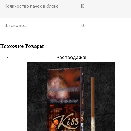
Количество пачек в блоке
10
Штрих код
46
Похожие Товары
Распродажа!