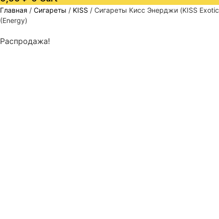
Главная
/
Сигареты
/
KISS
/ Сигареты Кисс Энерджи (KISS Exotic
(Energy)
Распродажа!