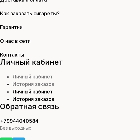
Как заказать сигареты?
Гарантии
О нас в сети
Контакты
Личный кабинет
Личный кабинет
История заказов
Личный кабинет
История заказов
Обратная связь
+79944040584
Без выходных