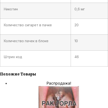
Никотин
0,6 мг
Количество сигарет в пачке
20
Количество пачек в блоке
10
Штрих код
46
Похожие Товары
Распродажа!