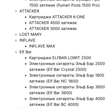
1500 затяжек (Fumari Pods 1500 Pro)
ATTACKER
Картриджи ATTACKER K-ONE
ATTACKER 4500 затяжек
ATTACKER 3000 затяжек
LOST MARY
INFLAVE
INFLAVE MAX
Elf Bar
Картриджи ELFBAR LOWIT 2500
Электронные сигареты Эльф Бар 2500
затяжек (Elf Bar Crystal 2500)
Электронные сигареты Эльф Бар 1800
затяжек (Elf Bar NC 1800)
Электронные сигареты Эльф Бар 3600
затяжек (Elf Bar 3600)
Электронные сигареты Эльф Бар 4000
затяжек (Elf Bar BC 4000)