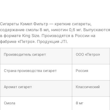
Сигареты Кэмел Фильтр — крепкие сигареты,
содержание смолы 8 мл, никотин 0,6 мг. Выпускаются
в формате King Size. Производятся в России на
фабрике «Петро». Продукция JTI.
Производитель сигарет
ООО «Петро»
Страна производства сигарет
Россия
Аромат сигарет
Классический
Смола
8 мг