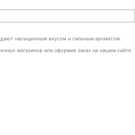
бладают насыщенным вкусом и сильным ароматом.
зничных магазинов или оформив заказ на нашем сайте