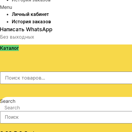
Menu
Личный кабинет
История заказов
Написать WhatsApp
Без выходных
Каталог
Search
Search