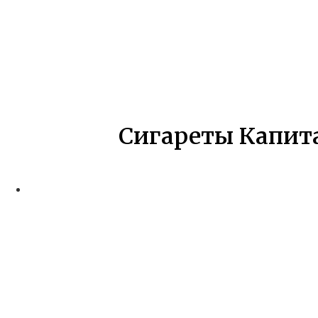
Сигареты Капита