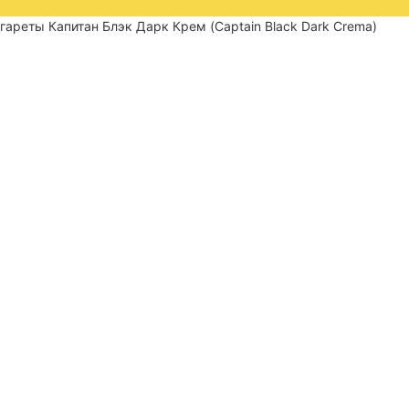
гареты Капитан Блэк Дарк Крем (Captain Black Dark Crema)