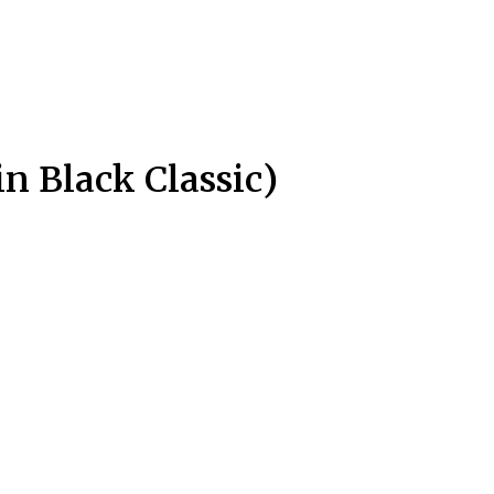
 Black Classic)