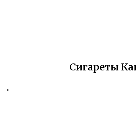
Сигареты Кап