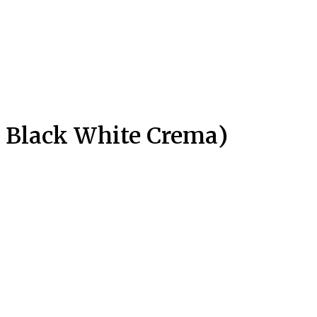
 Black White Crema)