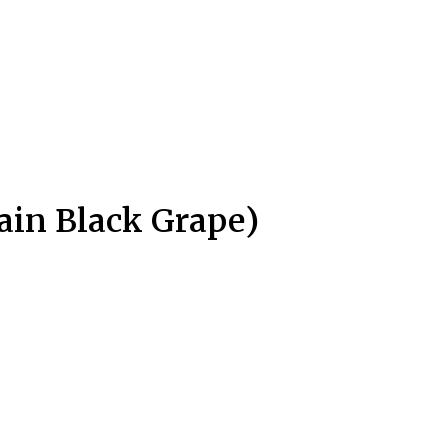
in Black Grape)