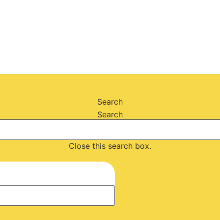
Search
Search
Close this search box.