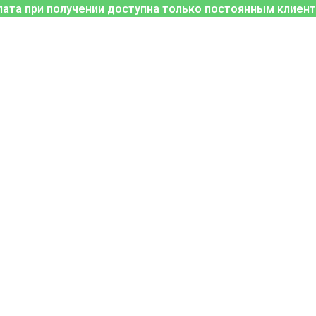
лата при получении доступна только постоянным клиент