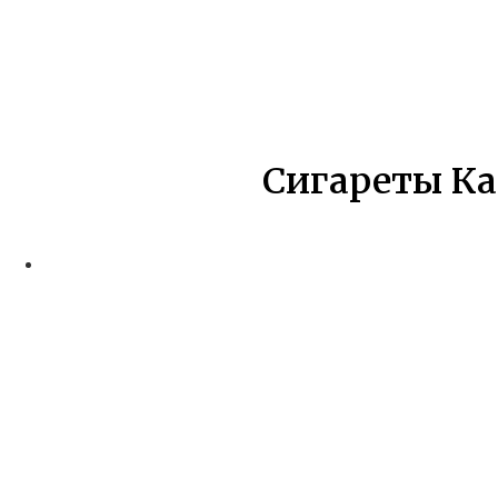
Сигареты Кап