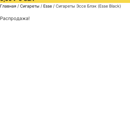
Главная
/
Сигареты
/
Esse
/ Сигареты Эссе Блэк (Esse Black)
Распродажа!