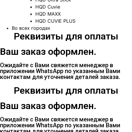
HQD Cuvie
HQD MAXX
HQD CUVIE PLUS
Во всех городах
Реквизиты для оплаты
Ваш заказ оформлен.
Ожидайте с Вами свяжется менеджер в
приложении WhatsApp по указанным Вами
контактам для уточнения деталей заказа.
Реквизиты для оплаты
Ваш заказ оформлен.
Ожидайте с Вами свяжется менеджер в
приложении WhatsApp по указанным Вами
контактам для уточнения деталей заказа.