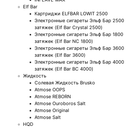
Elf Bar
Картриджи ELFBAR LOWIT 2500
Электронные сигареты Эльф Бар 2500
затяжек (Elf Bar Crystal 2500)
Электронные сигареты Эльф Бар 1800
затяжек (Elf Bar NC 1800)
Электронные сигареты Эльф Бар 3600
затяжек (Elf Bar 3600)
Электронные сигареты Эльф Бар 4000
затяжек (Elf Bar BC 4000)
Жидкость
Солевая Жидкость Brusko
Atmose OOPS
Atmose REBORN
Atmose Ouroboros Salt
Atmose Original
Atmose Salt
HQD