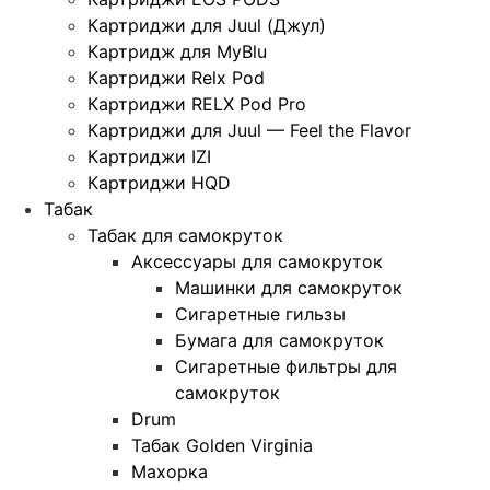
Картриджи для Juul (Джул)
Картридж для MyBlu
Картриджи Relx Pod
Картриджи RELX Pod Pro
Картриджи для Juul — Feel the Flavor
Картриджи IZI
Картриджи HQD
Табак
Табак для самокруток
Аксессуары для самокруток
Машинки для самокруток
Сигаретные гильзы
Бумага для самокруток
Сигаретные фильтры для
самокруток
Drum
Табак Golden Virginia
Махорка