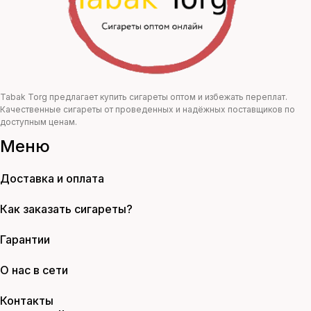
Tabak Torg предлагает купить сигареты оптом и избежать переплат.
Качественные сигареты от проведенных и надёжных поставщиков по
доступным ценам.
Меню
Доставка и оплата
Как заказать сигареты?
Гарантии
О нас в сети
Контакты