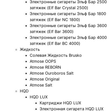
Электронные сигареты Эльф Бар 2500
затяжек (Elf Bar Crystal 2500)
Электронные сигареты Эльф Бар 1800
затяжек (Elf Bar NC 1800)
Электронные сигареты Эльф Бар 3600
затяжек (Elf Bar 3600)
Электронные сигареты Эльф Бар 4000
затяжек (Elf Bar BC 4000)
Жидкость
Солевая Жидкость Brusko
Atmose OOPS
Atmose REBORN
Atmose Ouroboros Salt
Atmose Original
Atmose Salt
HQD
HQD LUX
Картриджи HQD LUX
Электронная сигарета HQD LUX