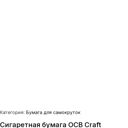
Категория:
Бумага для самокруток
Сигаретная бумага OCB Craft