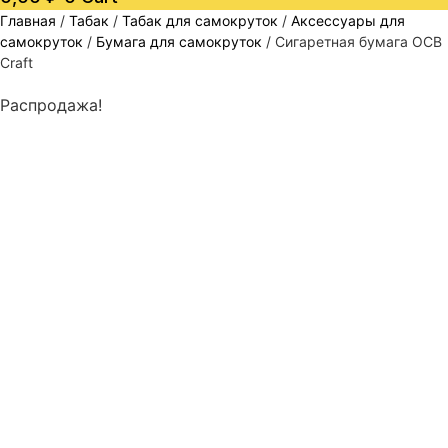
Главная
/
Табак
/
Табак для самокруток
/
Аксессуары для
самокруток
/
Бумага для самокруток
/ Сигаретная бумага OCB
Craft
Распродажа!