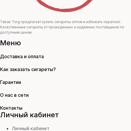
Tabak Torg предлагает купить сигареты оптом и избежать переплат.
Качественные сигареты от проведенных и надёжных поставщиков по
доступным ценам.
Меню
Доставка и оплата
Как заказать сигареты?
Гарантии
О нас в сети
Контакты
Личный кабинет
Личный кабинет