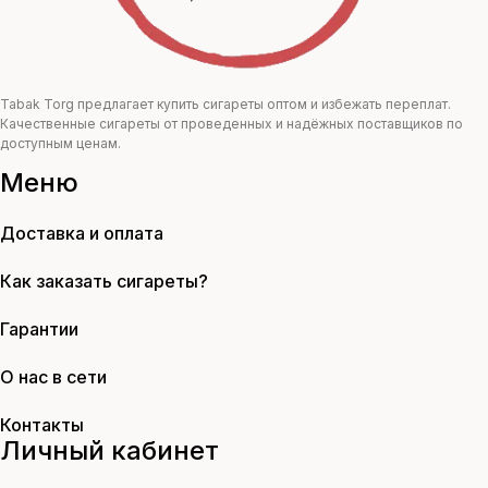
Tabak Torg предлагает купить сигареты оптом и избежать переплат.
Качественные сигареты от проведенных и надёжных поставщиков по
доступным ценам.
Меню
Доставка и оплата
Как заказать сигареты?
Гарантии
О нас в сети
Контакты
Личный кабинет