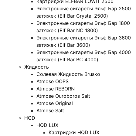
Картриджи ELFBAR LOWIT 2500
Электронные сигареты Эльф Бар 2500
затяжек (Elf Bar Crystal 2500)
Электронные сигареты Эльф Бар 1800
затяжек (Elf Bar NC 1800)
Электронные сигареты Эльф Бар 3600
затяжек (Elf Bar 3600)
Электронные сигареты Эльф Бар 4000
затяжек (Elf Bar BC 4000)
Жидкость
Солевая Жидкость Brusko
Atmose OOPS
Atmose REBORN
Atmose Ouroboros Salt
Atmose Original
Atmose Salt
HQD
HQD LUX
Картриджи HQD LUX