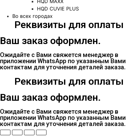
HQD MAXX
HQD CUVIE PLUS
Во всех городах
Реквизиты для оплаты
Ваш заказ оформлен.
Ожидайте с Вами свяжется менеджер в
приложении WhatsApp по указанным Вами
контактам для уточнения деталей заказа.
Реквизиты для оплаты
Ваш заказ оформлен.
Ожидайте с Вами свяжется менеджер в
приложении WhatsApp по указанным Вами
контактам для уточнения деталей заказа.