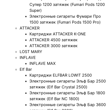
Супер 1200 затяжек (Fumari Pods 1200
Super)
Электронные сигареты Фумари Про
1500 затяжек (Fumari Pods 1500 Pro)
ATTACKER
Картриджи ATTACKER K-ONE
ATTACKER 4500 затяжек
ATTACKER 3000 затяжек
LOST MARY
INFLAVE
INFLAVE MAX
Elf Bar
Картриджи ELFBAR LOWIT 2500
Электронные сигареты Эльф Бар 2500
затяжек (Elf Bar Crystal 2500)
Электронные сигареты Эльф Бар 1800
затяжек (Elf Bar NC 1800)
Электронные сигареты Эльф Бар 3600