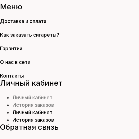
Меню
Доставка и оплата
Как заказать сигареты?
Гарантии
О нас в сети
Контакты
Личный кабинет
Личный кабинет
История заказов
Личный кабинет
История заказов
Обратная связь