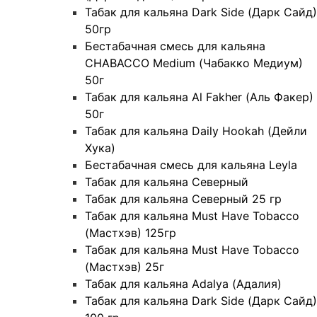
Табак для кальяна Dark Side (Дарк Сайд)
50гр
Бестабачная смесь для кальяна
CHABACCO Medium (Чабакко Медиум)
50г
Табак для кальяна Al Fakher (Аль Факер)
50г
Табак для кальяна Daily Hookah (Дейли
Хука)
Бестабачная смесь для кальяна Leyla
Табак для кальяна Северный
Табак для кальяна Северный 25 гр
Табак для кальяна Must Have Tobacco
(Мастхэв) 125гр
Табак для кальяна Must Have Tobacco
(Мастхэв) 25г
Табак для кальяна Adalya (Адалия)
Табак для кальяна Dark Side (Дарк Сайд)