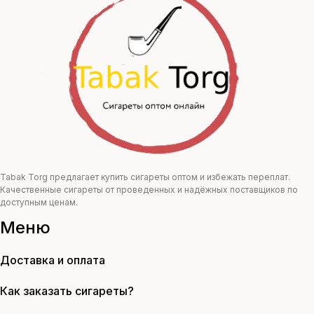
составляла
407,00 ₽.
740,00 ₽.
Tabak Torg предлагает купить сигареты оптом и избежать переплат.
Качественные сигареты от проведенных и надёжных поставщиков по
доступным ценам.
Меню
Доставка и оплата
Как заказать сигареты?