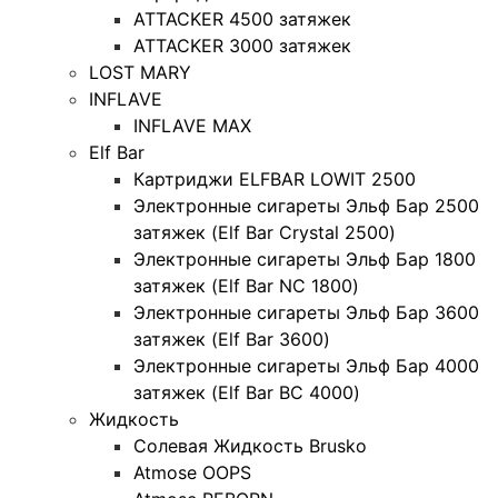
ATTACKER 4500 затяжек
ATTACKER 3000 затяжек
LOST MARY
INFLAVE
INFLAVE MAX
Elf Bar
Картриджи ELFBAR LOWIT 2500
Электронные сигареты Эльф Бар 2500
затяжек (Elf Bar Crystal 2500)
Электронные сигареты Эльф Бар 1800
затяжек (Elf Bar NC 1800)
Электронные сигареты Эльф Бар 3600
затяжек (Elf Bar 3600)
Электронные сигареты Эльф Бар 4000
затяжек (Elf Bar BC 4000)
Жидкость
Солевая Жидкость Brusko
Atmose OOPS