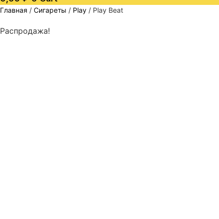
Главная
/
Сигареты
/
Play
/ Play Beat
Распродажа!