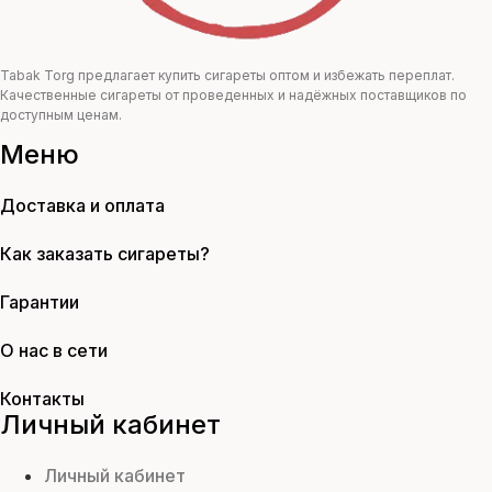
Tabak Torg предлагает купить сигареты оптом и избежать переплат.
Качественные сигареты от проведенных и надёжных поставщиков по
доступным ценам.
Меню
Доставка и оплата
Как заказать сигареты?
Гарантии
О нас в сети
Контакты
Личный кабинет
Личный кабинет