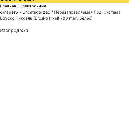
Главная
/
Электронные
сигареты
/
Uncategorized
/ Перезаправляемая Под-Система
Бруско Пиксель (Brusko Pixel) 700 mah, Белый
Распродажа!