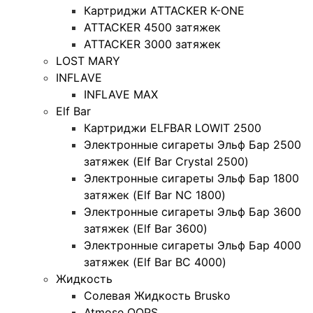
Картриджи ATTACKER K-ONE
ATTACKER 4500 затяжек
ATTACKER 3000 затяжек
LOST MARY
INFLAVE
INFLAVE MAX
Elf Bar
Картриджи ELFBAR LOWIT 2500
Электронные сигареты Эльф Бар 2500
затяжек (Elf Bar Crystal 2500)
Электронные сигареты Эльф Бар 1800
затяжек (Elf Bar NC 1800)
Электронные сигареты Эльф Бар 3600
затяжек (Elf Bar 3600)
Электронные сигареты Эльф Бар 4000
затяжек (Elf Bar BC 4000)
Жидкость
Солевая Жидкость Brusko
Atmose OOPS