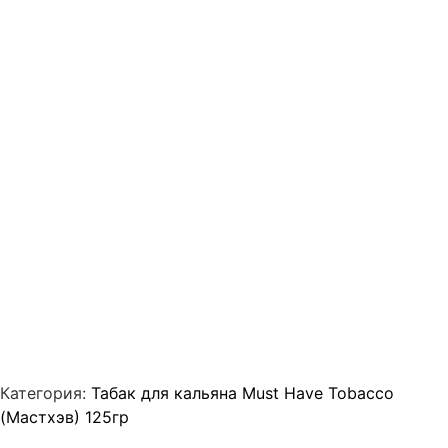
Категория:
Табак для кальяна Must Have Tobacco
(Мастхэв) 125гр