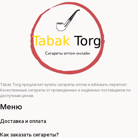
цена
цена:
составляла
468,00 ₽.
850,00 ₽.
Tabak Torg предлагает купить сигареты оптом и избежать переплат.
Качественные сигареты от проведенных и надёжных поставщиков по
доступным ценам.
Меню
Доставка и оплата
Как заказать сигареты?