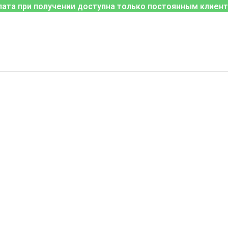
лата при получении доступна только постоянным клиент