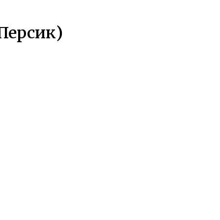
(Персик)