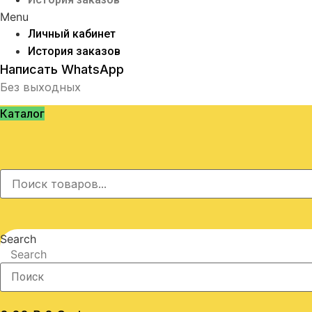
Menu
Личный кабинет
История заказов
Написать WhatsApp
Без выходных
Каталог
Search
Search