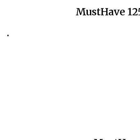
MustHave 12