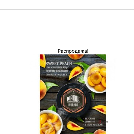
Распродажа!