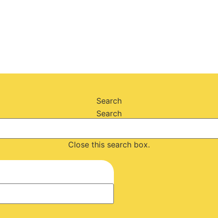
Search
Search
Close this search box.