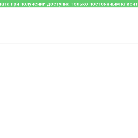
лата при получении доступна только постоянным клиент