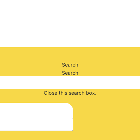
Search
Search
Close this search box.