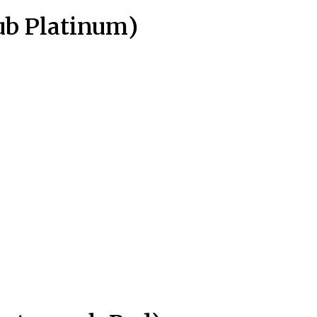
b Platinum)