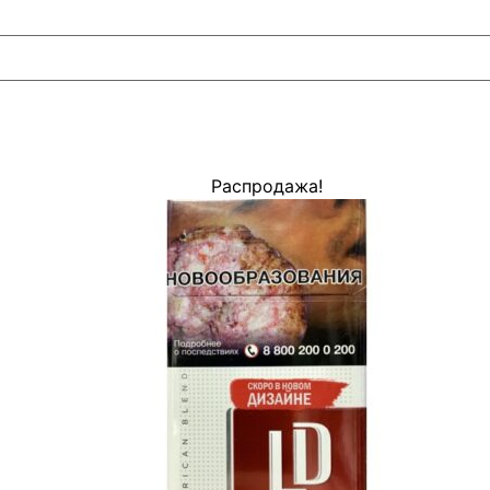
Распродажа!