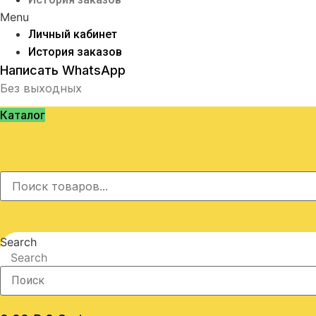
Menu
Личный кабинет
История заказов
Написать WhatsApp
Без выходных
Каталог
Search
Search