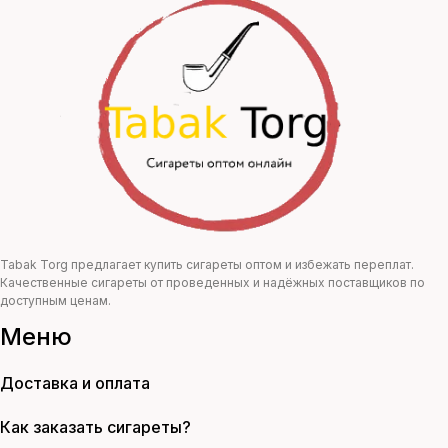
цена
цена:
составляла
248,00 ₽.
450,00 ₽.
Tabak Torg предлагает купить сигареты оптом и избежать переплат.
Качественные сигареты от проведенных и надёжных поставщиков по
доступным ценам.
Меню
Доставка и оплата
Как заказать сигареты?