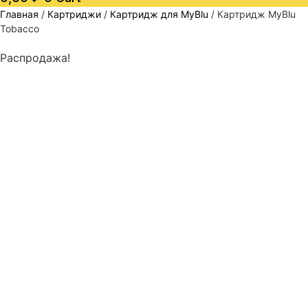
Главная
/
Картриджи
/
Картридж для MyBlu
/ Картридж MyBlu
Tobacco
Распродажа!