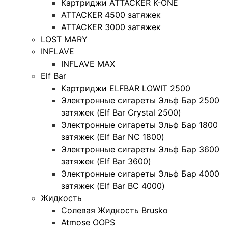
Картриджи ATTACKER K-ONE
ATTACKER 4500 затяжек
ATTACKER 3000 затяжек
LOST MARY
INFLAVE
INFLAVE MAX
Elf Bar
Картриджи ELFBAR LOWIT 2500
Электронные сигареты Эльф Бар 2500
затяжек (Elf Bar Crystal 2500)
Электронные сигареты Эльф Бар 1800
затяжек (Elf Bar NC 1800)
Электронные сигареты Эльф Бар 3600
затяжек (Elf Bar 3600)
Электронные сигареты Эльф Бар 4000
затяжек (Elf Bar BC 4000)
Жидкость
Солевая Жидкость Brusko
Atmose OOPS