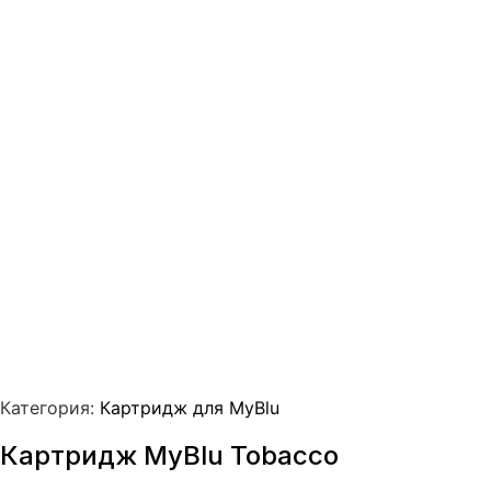
Категория:
Картридж для MyBlu
Картридж MyBlu Tobacco