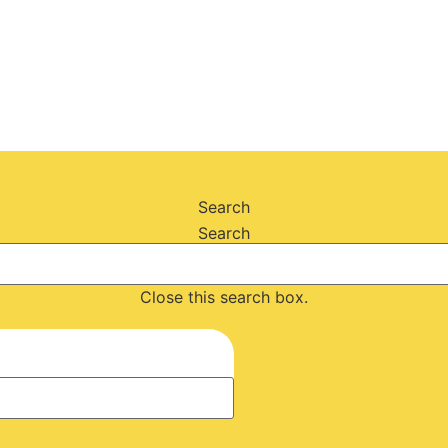
Search
Search
Close this search box.