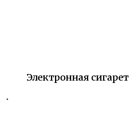
Электронная сигарет