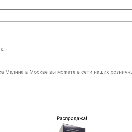
к.
ка Малина в Москве вы можете в сети наших розничн
Распродажа!