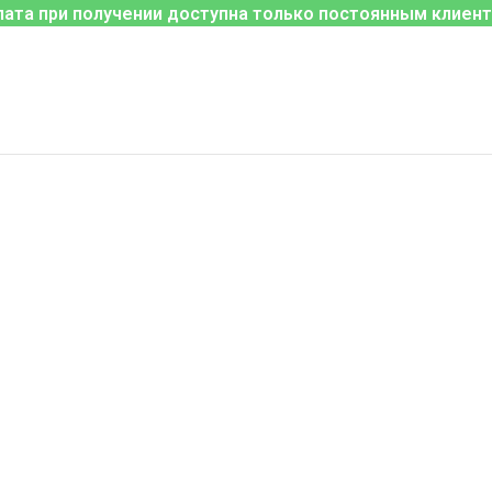
лата при получении доступна только постоянным клиент