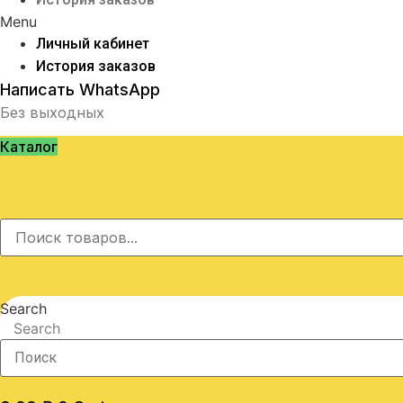
Menu
Личный кабинет
История заказов
Написать WhatsApp
Без выходных
Каталог
Search
Search