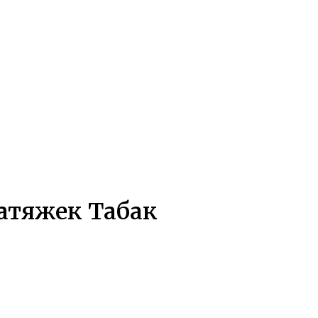
затяжек Табак