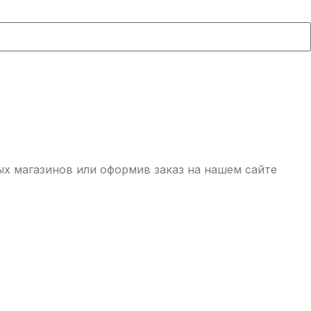
ых магазинов или оформив заказ на нашем сайте