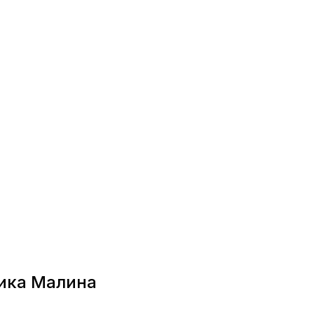
ника Малина