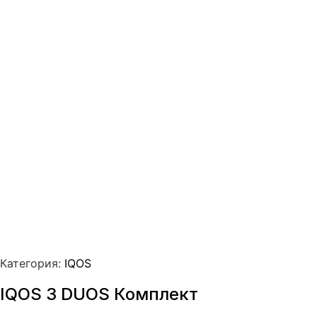
Категория:
IQOS
IQOS 3 DUOS Комплект