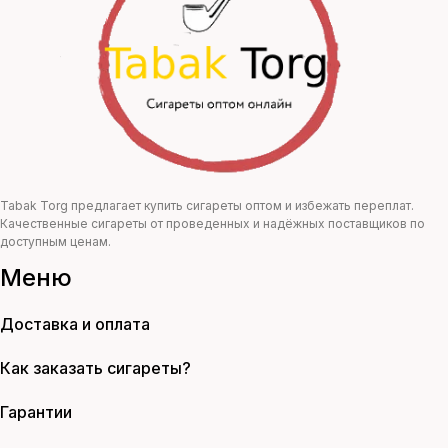
Tabak Torg предлагает купить сигареты оптом и избежать переплат.
Качественные сигареты от проведенных и надёжных поставщиков по
доступным ценам.
Меню
Доставка и оплата
Как заказать сигареты?
Гарантии