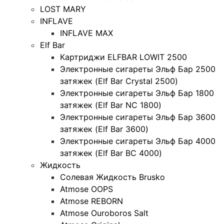
LOST MARY
INFLAVE
INFLAVE MAX
Elf Bar
Картриджи ELFBAR LOWIT 2500
Электронные сигареты Эльф Бар 2500
затяжек (Elf Bar Crystal 2500)
Электронные сигареты Эльф Бар 1800
затяжек (Elf Bar NC 1800)
Электронные сигареты Эльф Бар 3600
затяжек (Elf Bar 3600)
Электронные сигареты Эльф Бар 4000
затяжек (Elf Bar BC 4000)
Жидкость
Солевая Жидкость Brusko
Atmose OOPS
Atmose REBORN
Atmose Ouroboros Salt