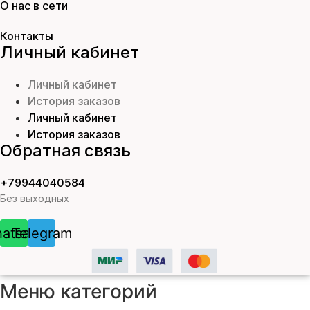
О нас в сети
Контакты
Личный кабинет
Личный кабинет
История заказов
Личный кабинет
История заказов
Обратная связь
+79944040584
Без выходных
atsapp
Telegram
Меню категорий