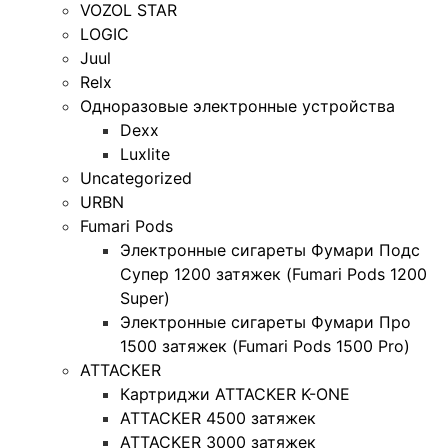
VOZOL STAR
LOGIC
Juul
Relx
Одноразовые электронные устройства
Dexx
Luxlite
Uncategorized
URBN
Fumari Pods
Электронные сигареты Фумари Подс
Супер 1200 затяжек (Fumari Pods 1200
Super)
Электронные сигареты Фумари Про
1500 затяжек (Fumari Pods 1500 Pro)
ATTACKER
Картриджи ATTACKER K-ONE
ATTACKER 4500 затяжек
ATTACKER 3000 затяжек