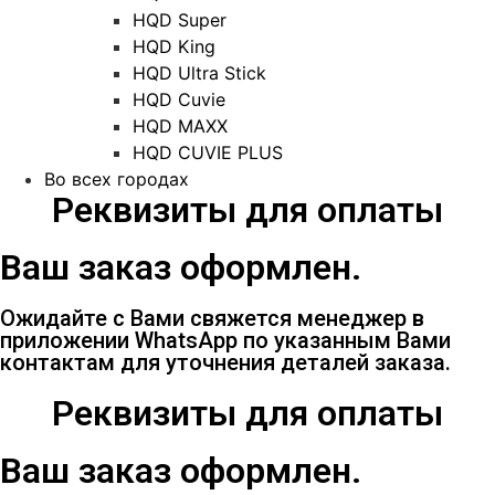
HQD Super
HQD King
HQD Ultra Stick
HQD Cuvie
HQD MAXX
HQD CUVIE PLUS
Во всех городах
Реквизиты для оплаты
Ваш заказ оформлен.
Ожидайте с Вами свяжется менеджер в
приложении WhatsApp по указанным Вами
контактам для уточнения деталей заказа.
Реквизиты для оплаты
Ваш заказ оформлен.