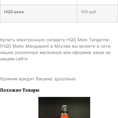
HQD цена
500 руб
Купить электронную сигарету HQD Melo Tangerine
(HQD Мело Мандарин) в Москве вы можете в сети
наших розничных магазинов или оформив заказ на
нашем сайте
Курение вредит Вашему здоровью.
Похожие Товары