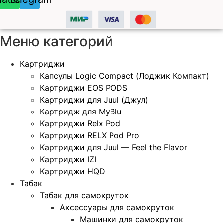
Меню категорий
Картриджи
Капсулы Logic Compact (Лоджик Компакт)
Картриджи EOS PODS
Картриджи для Juul (Джул)
Картридж для MyBlu
Картриджи Relx Pod
Картриджи RELX Pod Pro
Картриджи для Juul — Feel the Flavor
Картриджи IZI
Картриджи HQD
Табак
Табак для самокруток
Аксессуары для самокруток
Машинки для самокруток