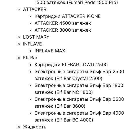
1500 затяжек (Fumari Pods 1500 Pro)
ATTACKER
Картриджи ATTACKER K-ONE
ATTACKER 4500 затяжек
ATTACKER 3000 затяжек
LOST MARY
INFLAVE
INFLAVE MAX
Elf Bar
Картриджи ELFBAR LOWIT 2500
Электронные сигареты Эльф Бар 2500
затяжек (Elf Bar Crystal 2500)
Электронные сигареты Эльф Бар 1800
затяжек (Elf Bar NC 1800)
Электронные сигареты Эльф Бар 3600
затяжек (Elf Bar 3600)
Электронные сигареты Эльф Бар 4000
затяжек (Elf Bar BC 4000)
Жидкость