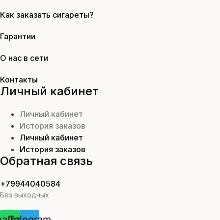
Как заказать сигареты?
Гарантии
О нас в сети
Контакты
Личный кабинет
Личный кабинет
История заказов
Личный кабинет
История заказов
Обратная связь
+79944040584
Без выходных
atsapp
Telegram