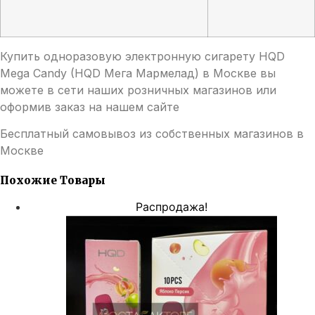
Купить одноразовую электронную сигарету HQD
Mega Candy (HQD Мега Мармелад) в Москве вы
можете в сети наших розничных магазинов или
оформив заказ на нашем сайте
Бесплатный самовывоз из собственных магазинов в
Москве
Похожие Товары
Распродажа!