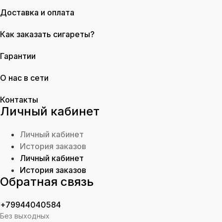
Доставка и оплата
Как заказать сигареты?
Гарантии
О нас в сети
Контакты
Личный кабинет
Личный кабинет
История заказов
Личный кабинет
История заказов
Обратная связь
+79944040584
Без выходных