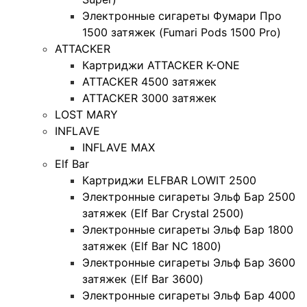
Электронные сигареты Фумари Про
1500 затяжек (Fumari Pods 1500 Pro)
ATTACKER
Картриджи ATTACKER K-ONE
ATTACKER 4500 затяжек
ATTACKER 3000 затяжек
LOST MARY
INFLAVE
INFLAVE MAX
Elf Bar
Картриджи ELFBAR LOWIT 2500
Электронные сигареты Эльф Бар 2500
затяжек (Elf Bar Crystal 2500)
Электронные сигареты Эльф Бар 1800
затяжек (Elf Bar NC 1800)
Электронные сигареты Эльф Бар 3600
затяжек (Elf Bar 3600)
Электронные сигареты Эльф Бар 4000