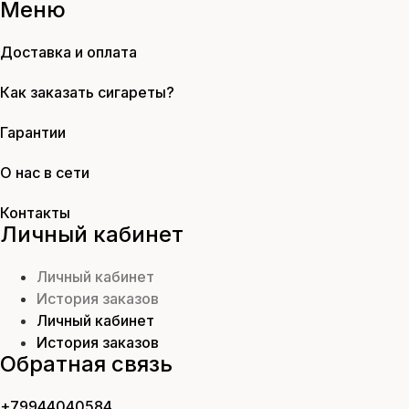
Меню
Доставка и оплата
Как заказать сигареты?
Гарантии
О нас в сети
Контакты
Личный кабинет
Личный кабинет
История заказов
Личный кабинет
История заказов
Обратная связь
+79944040584