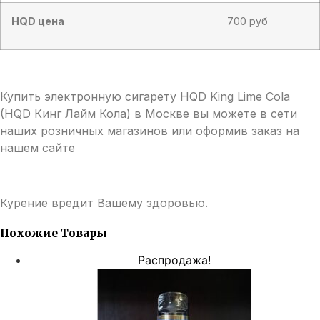
HQD цена
700 руб
Купить электронную сигарету HQD King Lime Cola
(HQD Кинг Лайм Кола) в Москве вы можете в сети
наших розничных магазинов или оформив заказ на
нашем сайте
Курение вредит Вашему здоровью.
Похожие Товары
Распродажа!