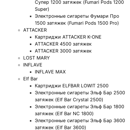
Супер 1200 затяжек (Fumari Pods 1200
Super)
Электронные сигареты Фумари Про
1500 затяжек (Fumari Pods 1500 Pro)
ATTACKER
Картриджи ATTACKER K-ONE
ATTACKER 4500 затяжек
ATTACKER 3000 затяжек
LOST MARY
INFLAVE
INFLAVE MAX
Elf Bar
Картриджи ELFBAR LOWIT 2500
Электронные сигареты Эльф Бар 2500
затяжек (Elf Bar Crystal 2500)
Электронные сигареты Эльф Бар 1800
затяжек (Elf Bar NC 1800)
Электронные сигареты Эльф Бар 3600
затяжек (Elf Bar 3600)