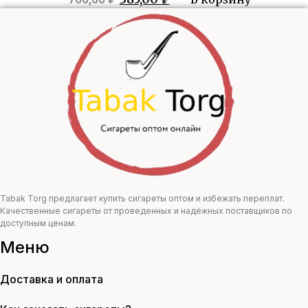
цена
цена:
составляла
385,00 ₽.
700,00 ₽.
Tabak Torg предлагает купить сигареты оптом и избежать переплат.
Качественные сигареты от проведенных и надёжных поставщиков по
доступным ценам.
Меню
Доставка и оплата