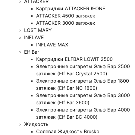
ATTACKER
Картриджи ATTACKER K-ONE
ATTACKER 4500 затяжек
ATTACKER 3000 затяжек
LOST MARY
INFLAVE
INFLAVE MAX
Elf Bar
Картриджи ELFBAR LOWIT 2500
Электронные сигареты Эльф Бар 2500
затяжек (Elf Bar Crystal 2500)
Электронные сигареты Эльф Бар 1800
затяжек (Elf Bar NC 1800)
Электронные сигареты Эльф Бар 3600
затяжек (Elf Bar 3600)
Электронные сигареты Эльф Бар 4000
затяжек (Elf Bar BC 4000)
Жидкость
Солевая Жидкость Brusko