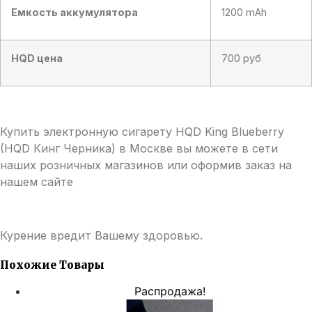
Емкость аккумулятора
1200 mAh
HQD цена
700 руб
Купить электронную сигарету HQD King Blueberry
(HQD Кинг Черника) в Москве вы можете в сети
наших розничных магазинов или оформив заказ на
нашем сайте
Курение вредит Вашему здоровью.
Похожие Товары
Распродажа!