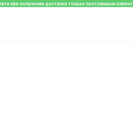
лата при получении доступна только постоянным клиент