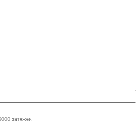
5000 затяжек