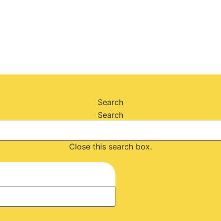
Search
Search
Close this search box.