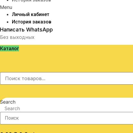
Menu
Личный кабинет
История заказов
Написать WhatsApp
Без выходных
Каталог
Search
Search