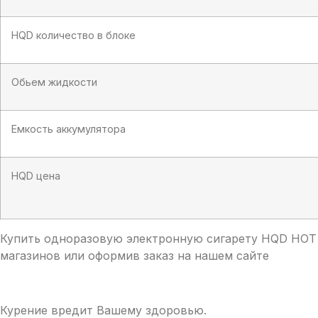
HQD количество в блоке
Обьем жидкости
Емкость аккумулятора
HQD цена
Купить одноразовую электронную сигарету HQD HOT 
магазинов или оформив заказ на нашем сайте
Курение вредит Вашему здоровью.