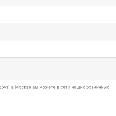
рбуз) в Москве вы можете в сети наших розничных