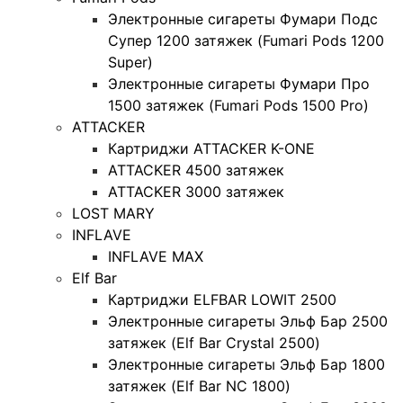
Электронные сигареты Фумари Подс
Супер 1200 затяжек (Fumari Pods 1200
Super)
Электронные сигареты Фумари Про
1500 затяжек (Fumari Pods 1500 Pro)
ATTACKER
Картриджи ATTACKER K-ONE
ATTACKER 4500 затяжек
ATTACKER 3000 затяжек
LOST MARY
INFLAVE
INFLAVE MAX
Elf Bar
Картриджи ELFBAR LOWIT 2500
Электронные сигареты Эльф Бар 2500
затяжек (Elf Bar Crystal 2500)
Электронные сигареты Эльф Бар 1800
затяжек (Elf Bar NC 1800)