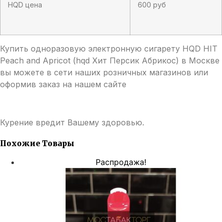
HQD цена
600 руб
Купить одноразовую электронную сигарету HQD HIT
Peach and Apricot (hqd Хит Персик Абрикос) в Москве
вы можете в сети наших розничных магазинов или
оформив заказ на нашем сайте
Курение вредит Вашему здоровью.
Похожие Товары
Распродажа!