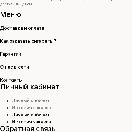
доступным ценам.
Меню
Доставка и оплата
Как заказать сигареты?
Гарантии
О нас в сети
Контакты
Личный кабинет
Личный кабинет
История заказов
Личный кабинет
История заказов
Обратная связь