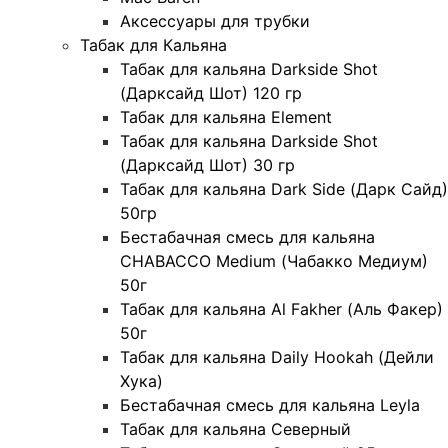
Аксессуары для трубки
Табак для Кальяна
Табак для кальяна Darkside Shot
(Дарксайд Шот) 120 гр
Табак для кальяна Element
Табак для кальяна Darkside Shot
(Дарксайд Шот) 30 гр
Табак для кальяна Dark Side (Дарк Сайд)
50гр
Бестабачная смесь для кальяна
CHABACCO Medium (Чабакко Медиум)
50г
Табак для кальяна Al Fakher (Аль Факер)
50г
Табак для кальяна Daily Hookah (Дейли
Хука)
Бестабачная смесь для кальяна Leyla
Табак для кальяна Северный