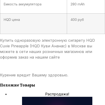
Емкость аккумулятора
280 mAh
HQD цена
400 руб
Купить одноразовую электронную сигарету HQD
Cuvie Pineapple (HQD Куви Ананас) в Москве вы
можете в сети наших розничных магазинов или
оформив заказ на нашем сайте
Курение вредит Вашему здоровью.
Похожие Товары
Распродажа!