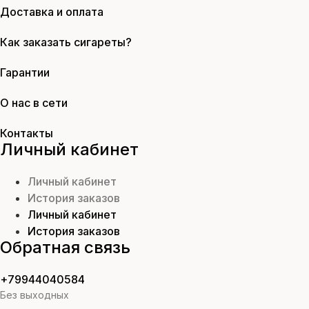
Доставка и оплата
Как заказать сигареты?
Гарантии
О нас в сети
Контакты
Личный кабинет
Личный кабинет
История заказов
Личный кабинет
История заказов
Обратная связь
+79944040584
Без выходных