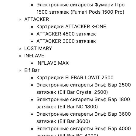
Электронные сигареты Фумари Про
1500 затяжек (Fumari Pods 1500 Pro)
ATTACKER
Картриджи ATTACKER K-ONE
ATTACKER 4500 затяжек
ATTACKER 3000 затяжек
LOST MARY
INFLAVE
INFLAVE MAX
Elf Bar
Картриджи ELFBAR LOWIT 2500
Электронные сигареты Эльф Бар 2500
затяжек (Elf Bar Crystal 2500)
Электронные сигареты Эльф Бар 1800
затяжек (Elf Bar NC 1800)
Электронные сигареты Эльф Бар 3600
затяжек (Elf Bar 3600)
Электронные сигареты Эльф Бар 4000
затяжек (Elf Bar BC 4000)