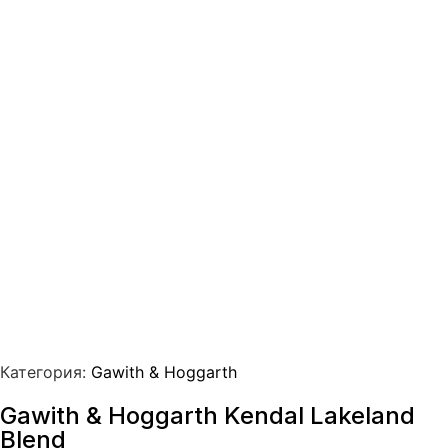
Категория:
Gawith & Hoggarth
Gawith & Hoggarth Kendal Lakeland
Blend