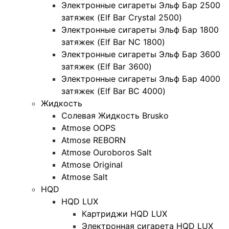
Электронные сигареты Эльф Бар 2500
затяжек (Elf Bar Crystal 2500)
Электронные сигареты Эльф Бар 1800
затяжек (Elf Bar NC 1800)
Электронные сигареты Эльф Бар 3600
затяжек (Elf Bar 3600)
Электронные сигареты Эльф Бар 4000
затяжек (Elf Bar BC 4000)
Жидкость
Солевая Жидкость Brusko
Atmose OOPS
Atmose REBORN
Atmose Ouroboros Salt
Atmose Original
Atmose Salt
HQD
HQD LUX
Картриджи HQD LUX
Электронная сигарета HQD LUX