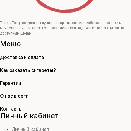
Tabak Torg предлагает купить сигареты оптом и избежать переплат.
Качественные сигареты от проведенных и надёжных поставщиков по
доступным ценам.
Меню
Доставка и оплата
Как заказать сигареты?
Гарантии
О нас в сети
Контакты
Личный кабинет
Личный кабинет