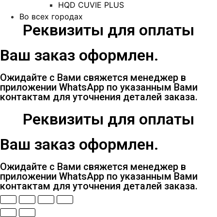
HQD CUVIE PLUS
Во всех городах
Реквизиты для оплаты
Ваш заказ оформлен.
Ожидайте с Вами свяжется менеджер в
приложении WhatsApp по указанным Вами
контактам для уточнения деталей заказа.
Реквизиты для оплаты
Ваш заказ оформлен.
Ожидайте с Вами свяжется менеджер в
приложении WhatsApp по указанным Вами
контактам для уточнения деталей заказа.