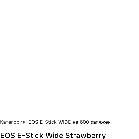
Категория:
EOS E-Stick WIDE на 600 затяжек
EOS E-Stick Wide Strawberry