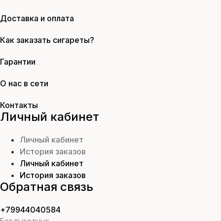
Доставка и оплата
Как заказать сигареты?
Гарантии
О нас в сети
Контакты
Личный кабинет
Личный кабинет
История заказов
Личный кабинет
История заказов
Обратная связь
+79944040584
Без выходных