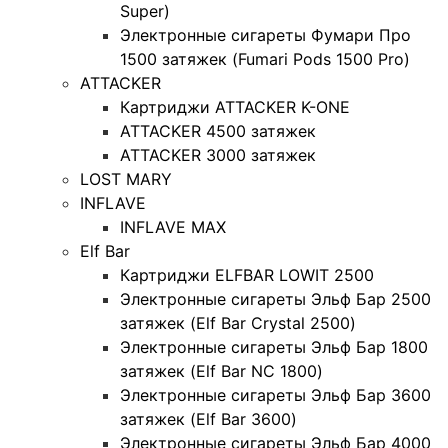
Super)
Электронные сигареты Фумари Про
1500 затяжек (Fumari Pods 1500 Pro)
ATTACKER
Картриджи ATTACKER K-ONE
ATTACKER 4500 затяжек
ATTACKER 3000 затяжек
LOST MARY
INFLAVE
INFLAVE MAX
Elf Bar
Картриджи ELFBAR LOWIT 2500
Электронные сигареты Эльф Бар 2500
затяжек (Elf Bar Crystal 2500)
Электронные сигареты Эльф Бар 1800
затяжек (Elf Bar NC 1800)
Электронные сигареты Эльф Бар 3600
затяжек (Elf Bar 3600)
Электронные сигареты Эльф Бар 4000