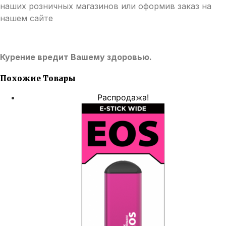
наших розничных магазинов или оформив заказ на
нашем сайте
Курение вредит Вашему здоровью.
Похожие Товары
Распродажа!