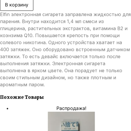
Ананасовый
В корзину
лед
Elfin электронная сигарета заправлена жидкостью для
парения. Внутри находится 1,4 мл смеси из
глицерина, растительных экстрактов, витамина В2 и
коэнзима Q10. Повышается крепость при помощи
солевого никотина. Одного устройства хватает на
400 затяжек. Оно оборудовано встроенным датчиком
затяжки. То есть девайс включается только после
выполнения затяжки. Электронная сигарета
выполнена в ярком цвете. Она порадует не только
своим стильным дизайном, но также плотным и
ароматным паром.
Похожие Товары
Распродажа!