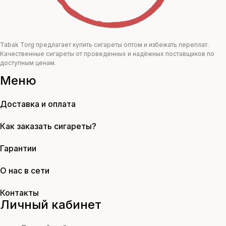
Tabak Torg предлагает купить сигареты оптом и избежать переплат.
Качественные сигареты от проведенных и надёжных поставщиков по
доступным ценам.
Меню
Доставка и оплата
Как заказать сигареты?
Гарантии
О нас в сети
Контакты
Личный кабинет