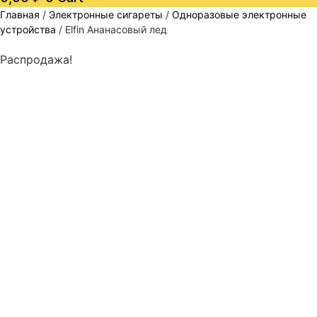
Главная
/
Электронные сигареты
/
Одноразовые электронные
устройства
/ Elfin Ананасовый лед
Распродажа!