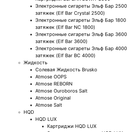
Электронные сигареты Эльф Бар 2500
затяжек (Elf Bar Crystal 2500)
Электронные сигареты Эльф Бар 1800
затяжек (Elf Bar NC 1800)
Электронные сигареты Эльф Бар 3600
затяжек (Elf Bar 3600)
Электронные сигареты Эльф Бар 4000
затяжек (Elf Bar BC 4000)
Жидкость
Солевая Жидкость Brusko
Atmose OOPS
Atmose REBORN
Atmose Ouroboros Salt
Atmose Original
Atmose Salt
HQD
HQD LUX
Картриджи HQD LUX