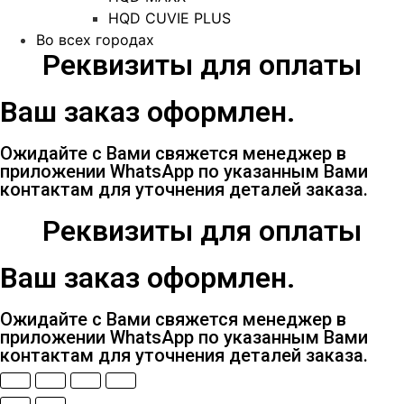
HQD CUVIE PLUS
Во всех городах
Реквизиты для оплаты
Ваш заказ оформлен.
Ожидайте с Вами свяжется менеджер в
приложении WhatsApp по указанным Вами
контактам для уточнения деталей заказа.
Реквизиты для оплаты
Ваш заказ оформлен.
Ожидайте с Вами свяжется менеджер в
приложении WhatsApp по указанным Вами
контактам для уточнения деталей заказа.