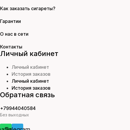
Как заказать сигареты?
Гарантии
О нас в сети
Контакты
Личный кабинет
Личный кабинет
История заказов
Личный кабинет
История заказов
Обратная связь
+79944040584
Без выходных
atsapp
Telegram