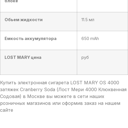
блоке
Обьем жидкости
11.5 мл
Емкость аккумулятора
650 mAh
LOST MARY цена
руб
Купить электронная сигарета LOST MARY OS 4000
затяжек Cranberry Soda (Лост Мери 4000 Клюквенная
Содовая) в Москве вы можете в сети наших
розничных магазинов или оформив заказ на нашем
сайте