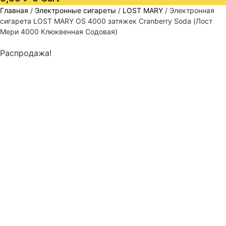
Главная
/
Электронные сигареты
/
LOST MARY
/ Электронная
сигарета LOST MARY OS 4000 затяжек Cranberry Soda (Лост
Мери 4000 Клюквенная Содовая)
Распродажа!