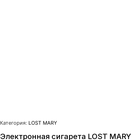
Категория:
LOST MARY
Электронная сигарета LOST MARY