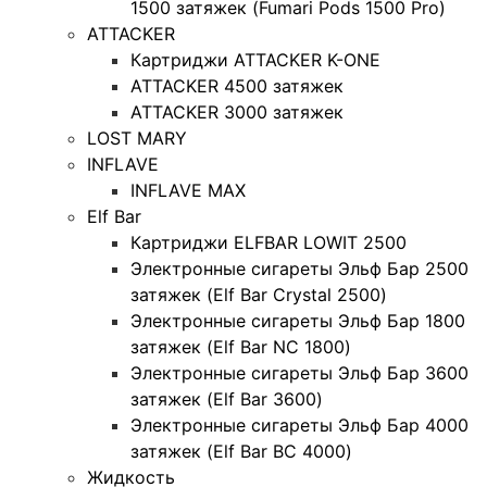
1500 затяжек (Fumari Pods 1500 Pro)
ATTACKER
Картриджи ATTACKER K-ONE
ATTACKER 4500 затяжек
ATTACKER 3000 затяжек
LOST MARY
INFLAVE
INFLAVE MAX
Elf Bar
Картриджи ELFBAR LOWIT 2500
Электронные сигареты Эльф Бар 2500
затяжек (Elf Bar Crystal 2500)
Электронные сигареты Эльф Бар 1800
затяжек (Elf Bar NC 1800)
Электронные сигареты Эльф Бар 3600
затяжек (Elf Bar 3600)
Электронные сигареты Эльф Бар 4000
затяжек (Elf Bar BC 4000)
Жидкость