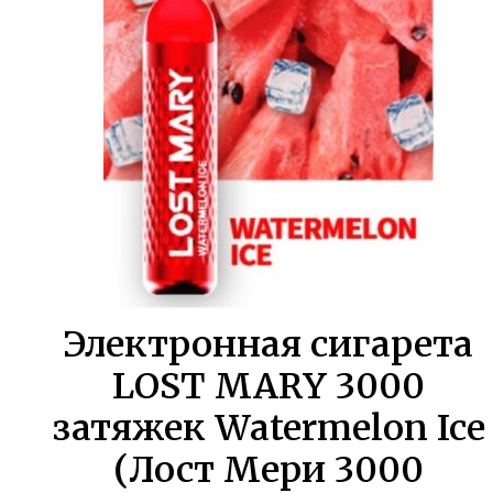
800,00 ₽.
Электронная сигарета
LOST MARY 3000
затяжек Watermelon Ice
(Лост Мери 3000