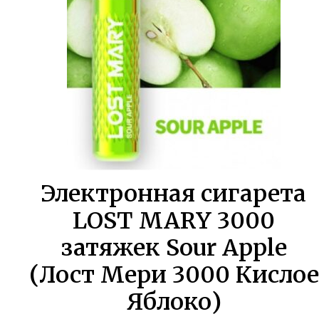
Электронная сигарета
LOST MARY 3000
затяжек Sour Apple
(Лост Мери 3000 Кислое
Яблоко)