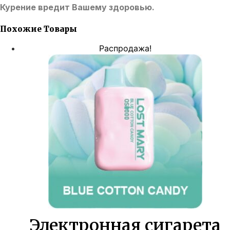
Курение вредит Вашему здоровью.
Похожие Товары
Распродажа!
Электронная сигарета