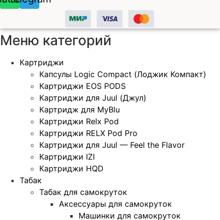
Меню категорий
Картриджи
Капсулы Logic Compact (Лоджик Компакт)
Картриджи EOS PODS
Картриджи для Juul (Джул)
Картридж для MyBlu
Картриджи Relx Pod
Картриджи RELX Pod Pro
Картриджи для Juul — Feel the Flavor
Картриджи IZI
Картриджи HQD
Табак
Табак для самокруток
Аксессуары для самокруток
Машинки для самокруток