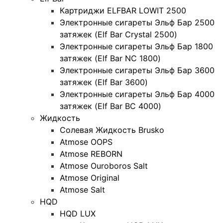
Картриджи ELFBAR LOWIT 2500
Электронные сигареты Эльф Бар 2500
затяжек (Elf Bar Crystal 2500)
Электронные сигареты Эльф Бар 1800
затяжек (Elf Bar NC 1800)
Электронные сигареты Эльф Бар 3600
затяжек (Elf Bar 3600)
Электронные сигареты Эльф Бар 4000
затяжек (Elf Bar BC 4000)
Жидкость
Солевая Жидкость Brusko
Atmose OOPS
Atmose REBORN
Atmose Ouroboros Salt
Atmose Original
Atmose Salt
HQD
HQD LUX