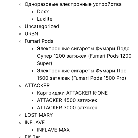
Одноразовые электронные устройства
Dexx
Luxlite
Uncategorized
URBN
Fumari Pods
Электронные сигареты Фумари Подс
Супер 1200 затяжек (Fumari Pods 1200
Super)
Электронные сигареты Фумари Про
1500 затяжек (Fumari Pods 1500 Pro)
ATTACKER
Картриджи ATTACKER K-ONE
ATTACKER 4500 затяжек
ATTACKER 3000 затяжек
LOST MARY
INFLAVE
INFLAVE MAX
Elf Bar