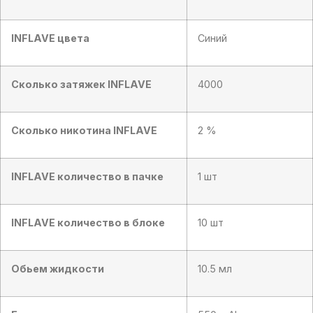
INFLAVE цвета
Синий
Сколько затяжек INFLAVE
4000
Сколько никотина INFLAVE
2 %
INFLAVE количество в пачке
1 шт
INFLAVE количество в блоке
10 шт
Обьем жидкости
10.5 мл