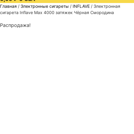
Главная
/
Электронные сигареты
/
INFLAVE
/ Электронная
сигарета Inflave Max 4000 затяжек Чёрная Смородина
Распродажа!