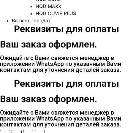
HQD MAXX
HQD CUVIE PLUS
Во всех городах
Реквизиты для оплаты
Ваш заказ оформлен.
Ожидайте с Вами свяжется менеджер в
приложении WhatsApp по указанным Вами
контактам для уточнения деталей заказа.
Реквизиты для оплаты
Ваш заказ оформлен.
Ожидайте с Вами свяжется менеджер в
приложении WhatsApp по указанным Вами
контактам для уточнения деталей заказа.