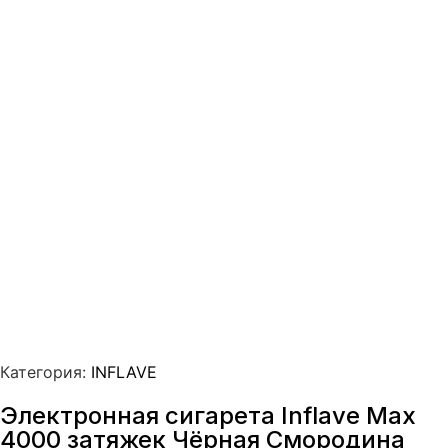
Категория:
INFLAVE
Электронная сигарета Inflave Max
4000 затяжек Чёрная Смородина