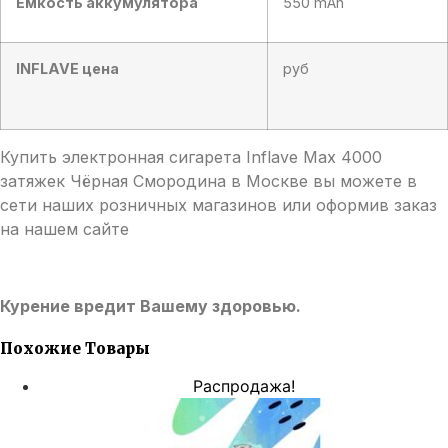
Емкость аккумулятора
550 mAh
INFLAVE цена
руб
Купить электронная сигарета Inflave Max 4000
затяжек Чёрная Смородина в Москве вы можете в
сети наших розничных магазинов или оформив заказ
на нашем сайте
Курение вредит Вашему здоровью.
Похожие Товары
Распродажа!