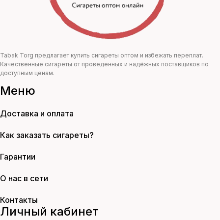
Tabak Torg предлагает купить сигареты оптом и избежать переплат.
Качественные сигареты от проведенных и надёжных поставщиков по
доступным ценам.
Меню
Доставка и оплата
Как заказать сигареты?
Гарантии
О нас в сети
Контакты
Личный кабинет