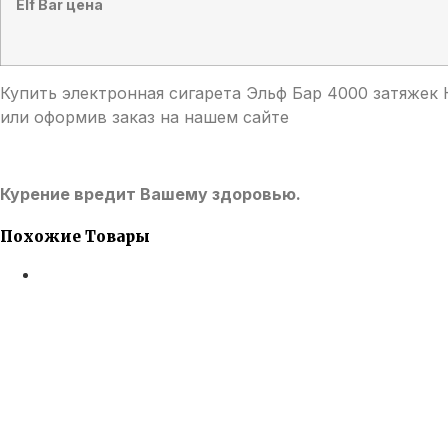
Elf Bar цена
Купить электронная сигарета Эльф Бар 4000 затяжек 
или оформив заказ на нашем сайте
Курение вредит Вашему здоровью.
Похожие Товары