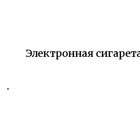
Электронная сигарета