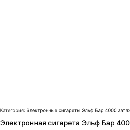
Категория:
Электронные сигареты Эльф Бар 4000 затяже
Электронная сигарета Эльф Бар 4000