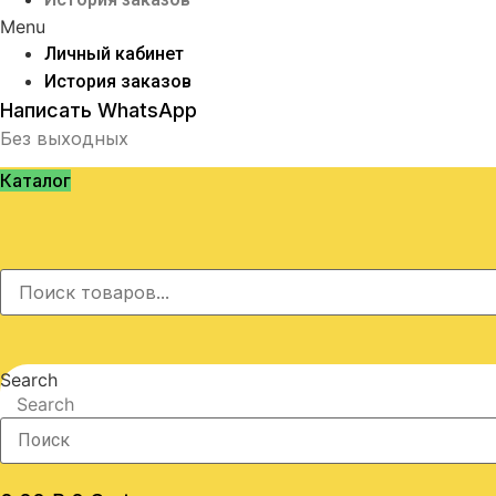
Menu
Личный кабинет
История заказов
Написать WhatsApp
Без выходных
Каталог
Search
Search