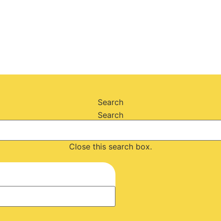
Search
Search
Close this search box.