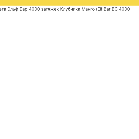
ета Эльф Бар 4000 затяжек Клубника Манго (Elf Bar BC 4000