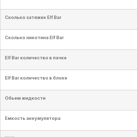
Сколько затяжек Elf Bar
Сколько никотина Elf Bar
Elf Bar количество в пачке
Elf Bar количество в блоке
Обьем жидкости
Емкость аккумулятора