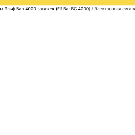
 Эльф Бар 4000 затяжек (Elf Bar BC 4000)
/ Электронная сигар