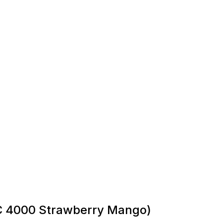
C 4000 Strawberry Mango)