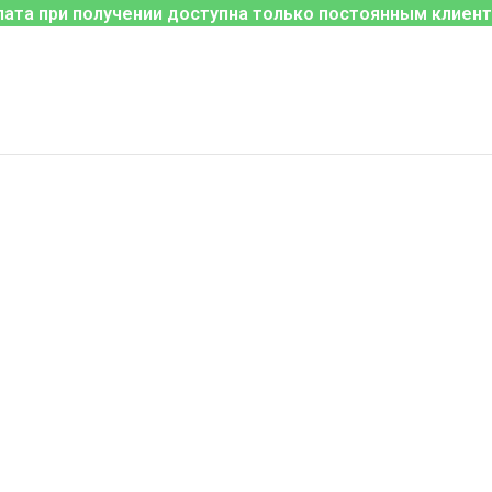
лата при получении доступна только постоянным клиент