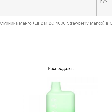
руб
Клубника Манго (Elf Bar BC 4000 Strawberry Mango) 
Распродажа!