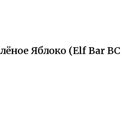
ёное Яблоко (Elf Bar BC