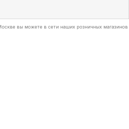
в Москве вы можете в сети наших розничных магазинов