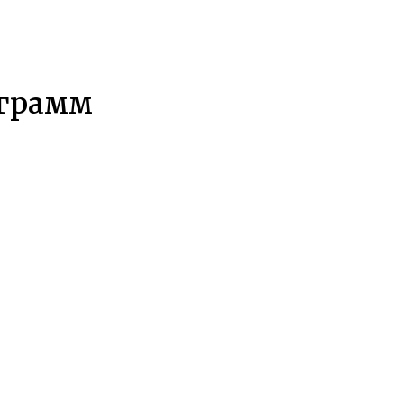
 грамм