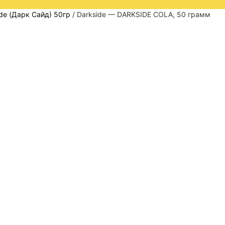
ide (Дарк Сайд) 50гр
/ Darkside — DARKSIDE COLA, 50 грамм