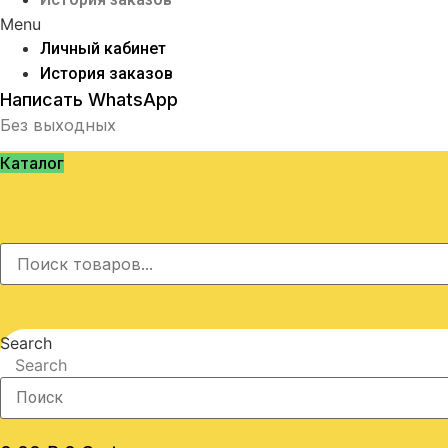
Menu
Личный кабинет
История заказов
Написать WhatsApp
Без выходных
Каталог
Search
Search