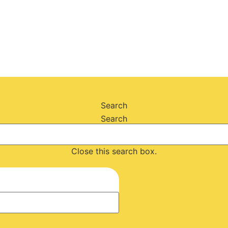
Search
Search
Close this search box.