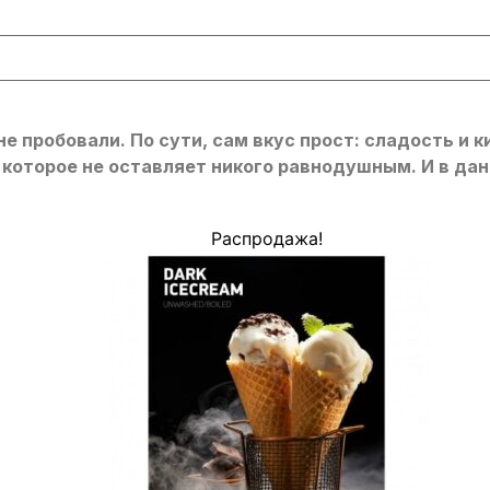
 пробовали. По сути, сам вкус прост: сладость и ки
которое не оставляет никого равнодушным. И в дан
Распродажа!