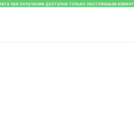
лата при получении доступна только постоянным клиент