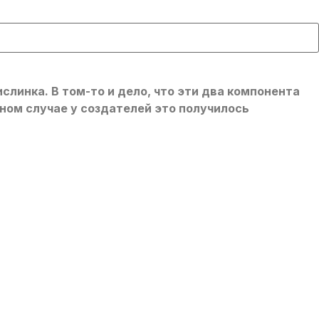
слинка. В том-то и дело, что эти два компонента
ном случае у создателей это получилось