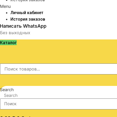
Menu
Личный кабинет
История заказов
Написать WhatsApp
Без выходных
Каталог
Search
Search