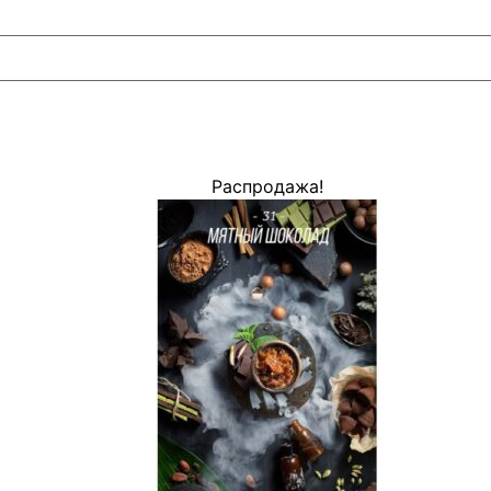
Распродажа!