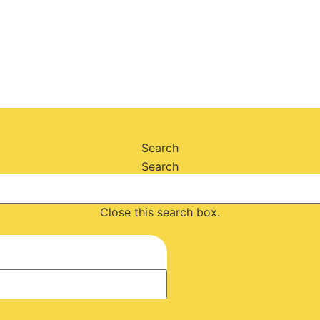
Search
Search
Close this search box.