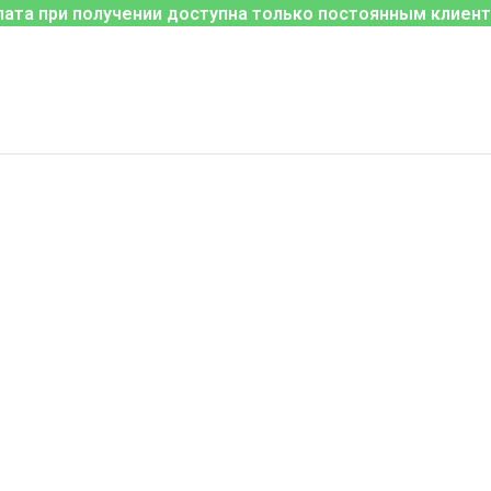
лата при получении доступна только постоянным клиент