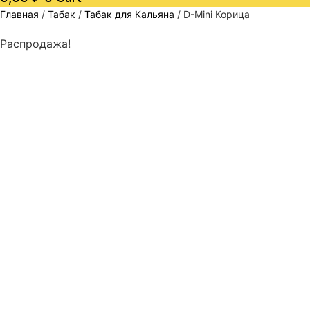
Главная
/
Табак
/
Табак для Кальяна
/ D-Mini Корица
Распродажа!