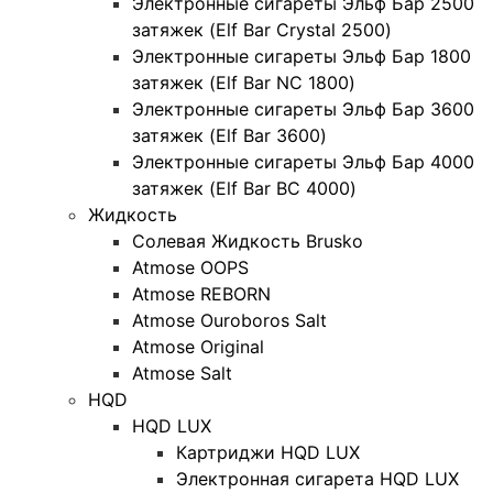
Электронные сигареты Эльф Бар 2500
затяжек (Elf Bar Crystal 2500)
Электронные сигареты Эльф Бар 1800
затяжек (Elf Bar NC 1800)
Электронные сигареты Эльф Бар 3600
затяжек (Elf Bar 3600)
Электронные сигареты Эльф Бар 4000
затяжек (Elf Bar BC 4000)
Жидкость
Солевая Жидкость Brusko
Atmose OOPS
Atmose REBORN
Atmose Ouroboros Salt
Atmose Original
Atmose Salt
HQD
HQD LUX
Картриджи HQD LUX
Электронная сигарета HQD LUX