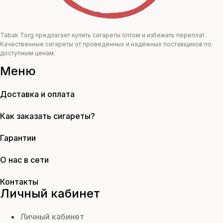
Tabak Torg предлагает купить сигареты оптом и избежать переплат.
Качественные сигареты от проведенных и надёжных поставщиков по
доступным ценам.
Меню
Доставка и оплата
Как заказать сигареты?
Гарантии
О нас в сети
Контакты
Личный кабинет
Личный кабинет