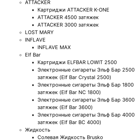
ATTACKER
Картриджи ATTACKER K-ONE
ATTACKER 4500 затяжек
ATTACKER 3000 затяжек
LOST MARY
INFLAVE
INFLAVE MAX
Elf Bar
Картриджи ELFBAR LOWIT 2500
Электронные сигареты Эльф Бар 2500
затяжек (Elf Bar Crystal 2500)
Электронные сигареты Эльф Бар 1800
затяжек (Elf Bar NC 1800)
Электронные сигареты Эльф Бар 3600
затяжек (Elf Bar 3600)
Электронные сигареты Эльф Бар 4000
затяжек (Elf Bar BC 4000)
Жидкость
Солевая Жидкость Brusko