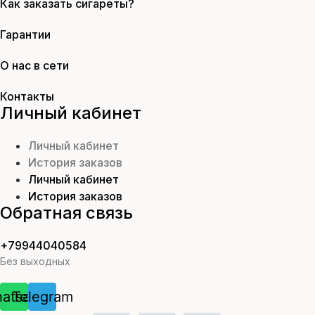
Как заказать сигареты?
Гарантии
О нас в сети
Контакты
Личный кабинет
Личный кабинет
История заказов
Личный кабинет
История заказов
Обратная связь
+79944040584
Без выходных
atsapp
Telegram