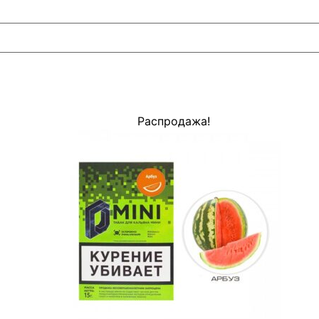
Распродажа!