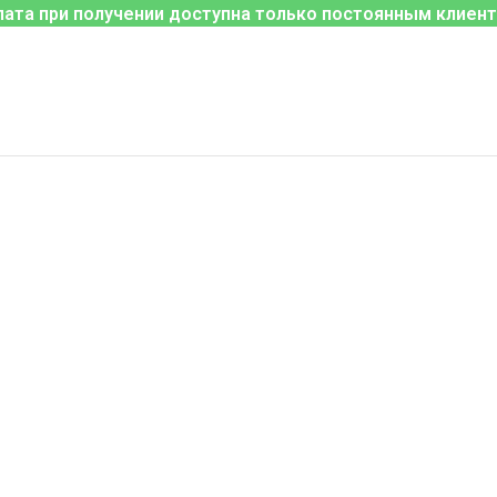
лата при получении доступна только постоянным клиент