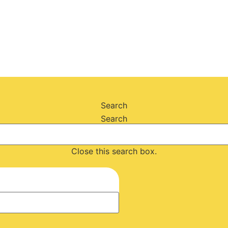
Search
Search
Close this search box.