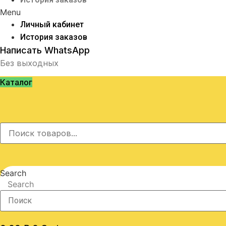
Menu
Личный кабинет
История заказов
Написать WhatsApp
Без выходных
Каталог
Search
Search