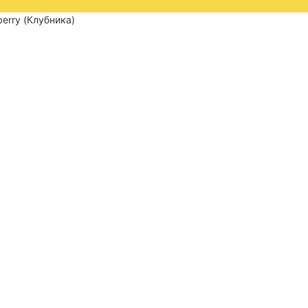
berry (Клубника)